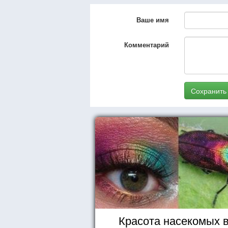
Ваше имя
Комментарий
Сохранить
Красота насекомых 