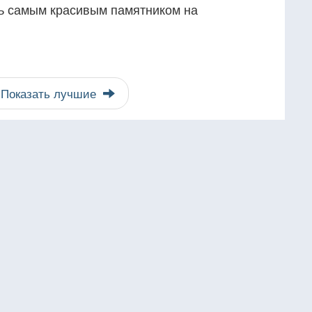
ть самым красивым памятником на
Показать лучшие