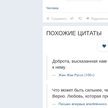
Человек
Сохранить
Поделитьс
ПОХОЖИЕ ЦИТАТЫ
Доброта, высказанная нам 
к нему.
Жан-Жак Руссо (100+)
Что может быть сильнее, 
Верно. Любовь, которая пр
Письмо впервые влюблённого (