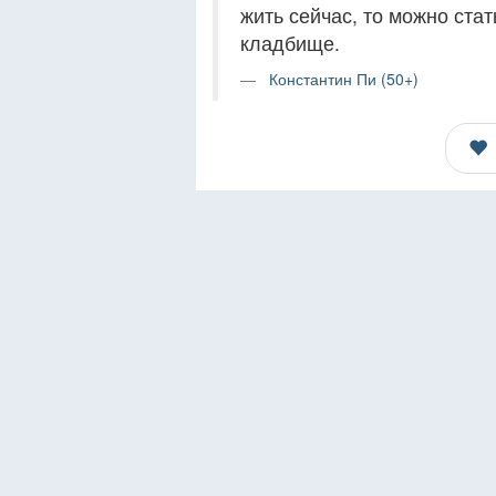
жить сейчас, то можно ста
кладбище.
Константин Пи (50+)