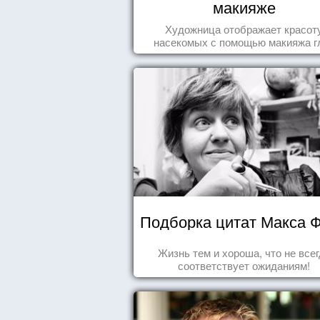
макияже
Художница отображает красот
насекомых с помощью макияжа г
Подборка цитат Макса 
Жизнь тем и хороша, что не все
соответствует ожиданиям!