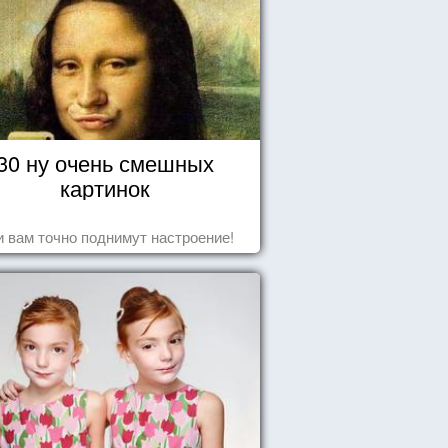
30 ну очень смешных
картинок
 вам точно поднимут настроение!