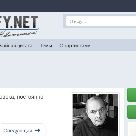
чайная цитата
Темы
С картинками
овека, постоянно
Следующая