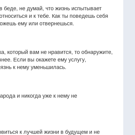
в беде, не думай, что жизнь испытывает
относиться и к тебе. Как ты поведешь себя
ожешь ему или отвернешься.
а, который вам не нравится, то обнаружите,
внее. Если вы окажете ему услугу,
иязнь к нему уменьшилась.
арода и никогда уже к нему не
овиться к лучшей жизни в будущем и не