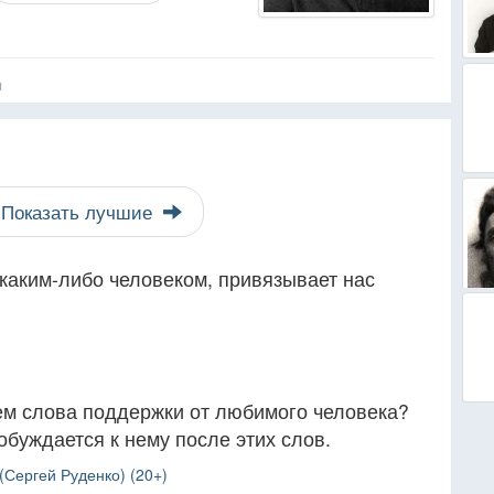
я
Показать лучшие
каким-либо человеком, привязывает нас
чем слова поддержки от любимого человека?
обуждается к нему после этих слов.
Сергей Руденко) (20+)