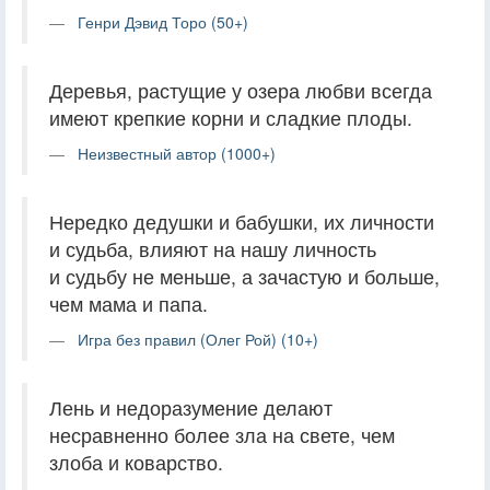
Генри Дэвид Торо (50+)
Деревья, растущие у озера любви всегда
имеют крепкие корни и сладкие плоды.
Неизвестный автор (1000+)
Нередко дедушки и бабушки, их личности
и судьба, влияют на нашу личность
и судьбу не меньше, а зачастую и больше,
чем мама и папа.
Игра без правил (Олег Рой) (10+)
Лень и недоразумение делают
несравненно более зла на свете, чем
злоба и коварство.