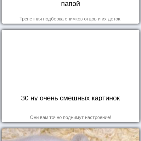
папой
Трепетная подборка снимков отцов и их деток.
30 ну очень смешных картинок
Они вам точно поднимут настроение!