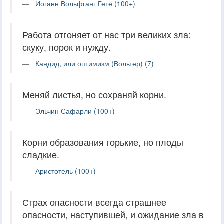
Иоганн Вольфганг Гете (100+)
Работа отгоняет от нас три великих зла:
скуку, порок и нужду.
Кандид, или оптимизм (Вольтер) (7)
Меняй листья, но сохраняй корни.
Эльчин Сафарли (100+)
Корни образования горькие, но плоды
сладкие.
Аристотель (100+)
Страх опасности всегда страшнее
опасности, наступившей, и ожидание зла в