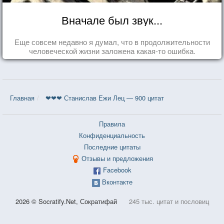
Вначале был звук...
Еще совсем недавно я думал, что в продолжительности
человеческой жизни заложена какая-то ошибка.
Главная
❤❤❤ Станислав Ежи Лец — 900 цитат
Правила
Конфиденциальность
Последние цитаты
Отзывы и предложения
Facebook
Вконтакте
2026 © Socratify.Net, Сократифай
245 тыс. цитат и пословиц