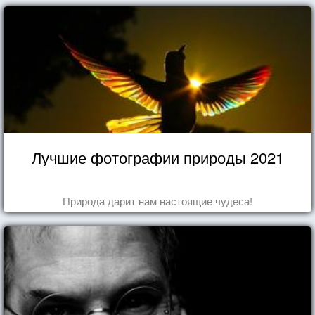
Лучшие фотографии природы 2021
Природа дарит нам настоящие чудеса!