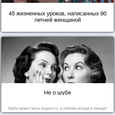
45 жизненных уроков, написанных 90
летней женщиной
Не о шубе
Шубу может моль подъесть, а любовь всегда в тренде!