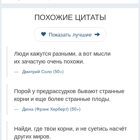
ПОХОЖИЕ ЦИТАТЫ
Показать лучшие
Люди кажутся разными, а вот мысли
их зачастую очень похожи.
Дмитрий Соло (50+)
Порой у предрассудков бывают странные
корни и еще более странные плоды.
Дюна (Фрэнк Херберт) (50+)
Найди, где твои корни, и не суетись насчёт
других миров.