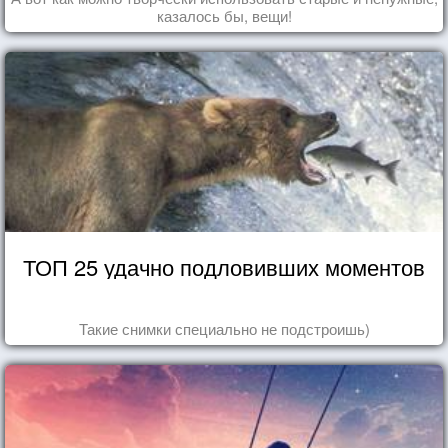
казалось бы, вещи!
ТОП 25 удачно подловивших моментов
Такие снимки специально не подстроишь)