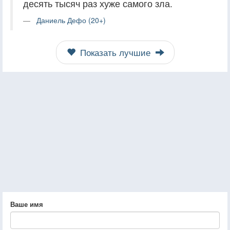
десять тысяч раз хуже самого зла.
Даниель Дефо (20+)
Показать лучшие
Ваше имя