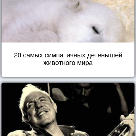
20 самых симпатичных детенышей
животного мира