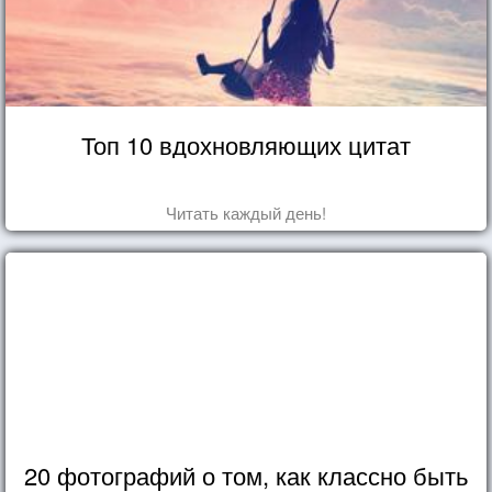
Топ 10 вдохновляющих цитат
Читать каждый день!
20 фотографий о том, как классно быть