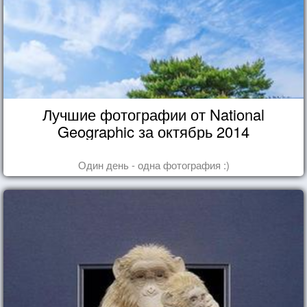
Лучшие фотографии от National
Geographic за октябрь 2014
Один день - одна фотография :)