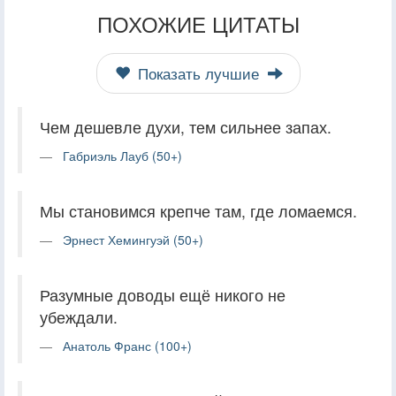
ПОХОЖИЕ ЦИТАТЫ
Показать лучшие
Чем дешевле духи, тем сильнее запах.
Габриэль Лауб (50+)
Мы становимся крепче там, где ломаемся.
Эрнест Хемингуэй (50+)
Разумные доводы ещё никого не
убеждали.
Анатоль Франс (100+)