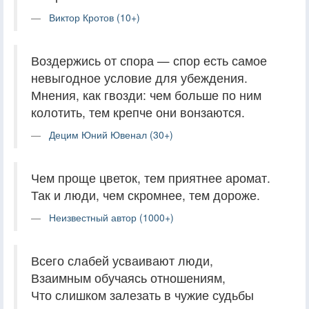
Виктор Кротов (10+)
Воздержись от спора — спор есть самое
невыгодное условие для убеждения.
Мнения, как гвозди: чем больше по ним
колотить, тем крепче они вонзаются.
Децим Юний Ювенал (30+)
Чем проще цветок, тем приятнее аромат.
Так и люди, чем скромнее, тем дороже.
Неизвестный автор (1000+)
Всего слабей усваивают люди,
Взаимным обучаясь отношениям,
Что слишком залезать в чужие судьбы