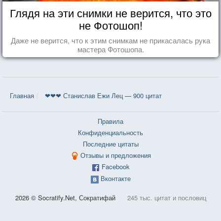
Глядя на эти снимки не верится, что это
не Фотошоп!
Даже не верится, что к этим снимкам не прикасалась рука
мастера Фотошопа.
Главная
❤❤❤ Станислав Ежи Лец — 900 цитат
Правила
Конфиденциальность
Последние цитаты
Отзывы и предложения
Facebook
Вконтакте
2026 © Socratify.Net, Сократифай
245 тыс. цитат и пословиц