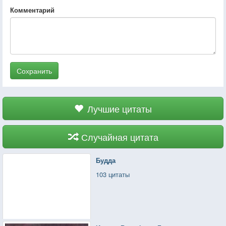
Комментарий
Сохранить
Лучшие цитаты
Случайная цитата
Будда
103 цитаты