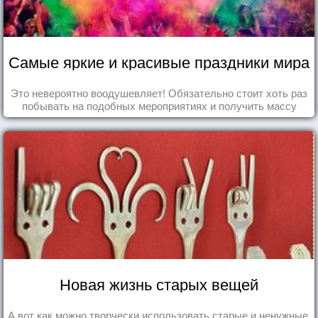
Самые яркие и красивые праздники мира
Это невероятно воодушевляет! Обязательно стоит хоть раз
побывать на подобных мероприятиях и получить массу
впечатлений!
Новая жизнь старых вещей
А вот как можно творчески использовать старые и ненужные,