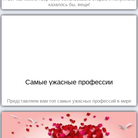
казалось бы, вещи!
Самые ужасные профессии
Представляем вам топ самых ужасных профессий в мире