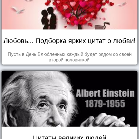
Любовь... Подборка ярких цитат о любви!
Пусть в День Влюбленных каждый будет рядом со своей
второй половинкой!
Цитаты великих людей