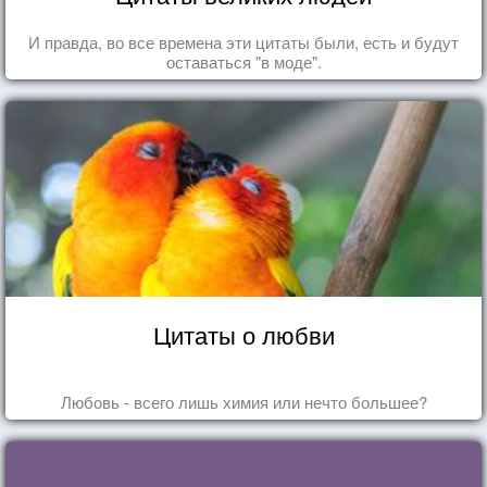
И правда, во все времена эти цитаты были, есть и будут
оставаться "в моде".
Цитаты о любви
Любовь - всего лишь химия или нечто большее?