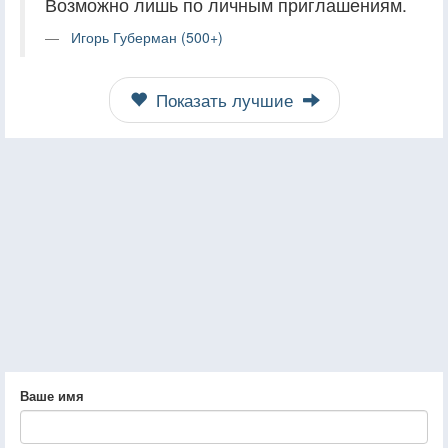
Возможно лишь по личным приглашениям.
Игорь Губерман (500+)
Показать лучшие
Ваше имя