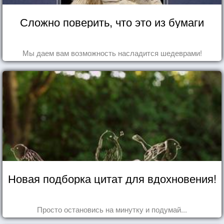
Сложно поверить, что это из бумаги
Мы даем вам возможность насладится шедеврами!
Новая подборка цитат для вдохновения!
Просто остановись на минутку и подумай...