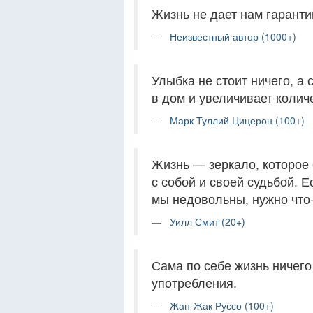
Жизнь не дает нам гаранти
Неизвестный автор (1000+)
Улыбка не стоит ничего, а 
в дом и увеличивает колич
Марк Туллий Цицерон (100+)
Жизнь — зеркало, которое 
с собой и своей судьбой. 
мы недовольны, нужно что-
Уилл Смит (20+)
Сама по себе жизнь ничего 
употребления.
Жан-Жак Руссо (100+)