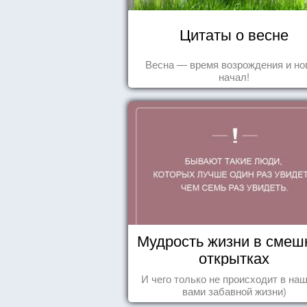
Цитаты о весне
Весна — время возрождения и н
начал!
Мудрость жизни в смеш
открытках
И чего только не происходит в наш
вами забавной жизни)