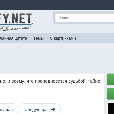
чайная цитата
Темы
С картинками
но, и всему, что преподносится судьбой, тайно
дущая
Следующая