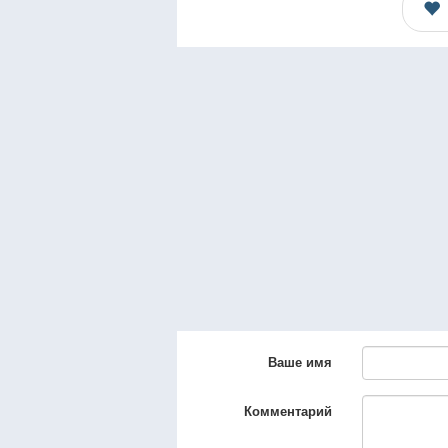
Ваше имя
Комментарий