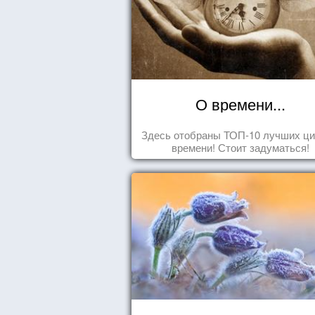
О времени...
Здесь отобраны ТОП-10 лучших ци
времени! Стоит задуматься!