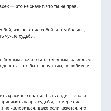
сех — это не значит, что ты не прав.
обой, изо всех сил собой, и тем больше,
ть чужие судьбы.
ть бедным значит быть голодным, раздетым
едность – это быть ненужным, нелюбимым
ить красивые платья, быть леди — значит
 принимать удары судьбы, по мере сил
 и не жаловаться, даже если кажется, что