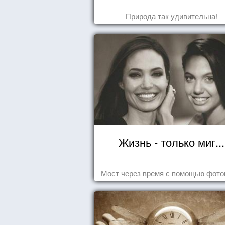
Природа так удивительна!
Жизнь - только миг...
Мост через время с помощью фот