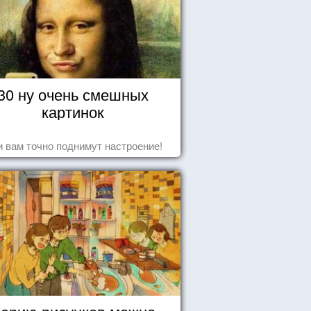
30 ну очень смешных
картинок
 вам точно поднимут настроение!