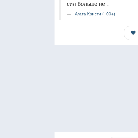
сил больше нет.
Агата Кристи (100+)