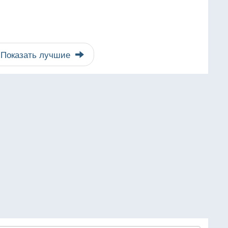
Показать лучшие