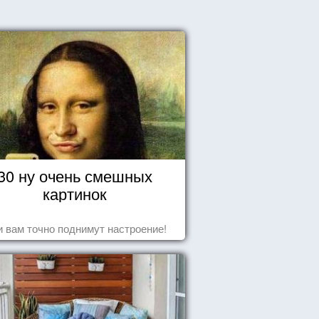
30 ну очень смешных
картинок
 вам точно поднимут настроение!