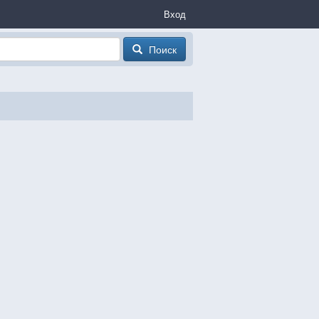
Вход
Поиск