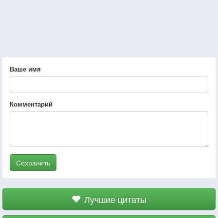
Ваше имя
Комментарий
Сохранить
Лучшие цитаты