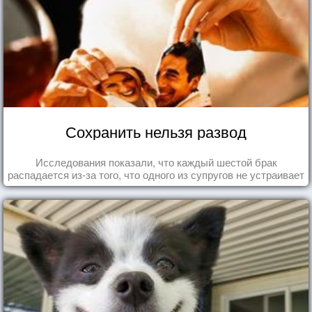
Сохранить нельзя развод
Исследования показали, что каждый шестой брак
распадается из-за того, что одного из супругов не устраивает
та роль, которая выпала ему в семье.