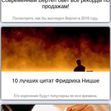
продажам!
Посмотрите, как бы выглядел Вертеп в 2016 году.
10 лучших цитат Фридриха Ницше
Его изречения будут популярны во все времена.