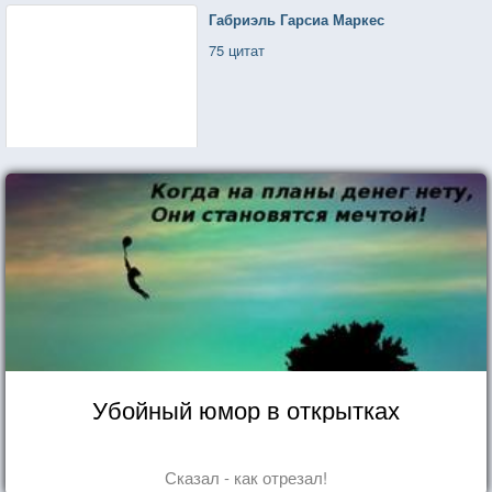
Габриэль Гарсиа Маркес
75 цитат
Убойный юмор в открытках
Сказал - как отрезал!