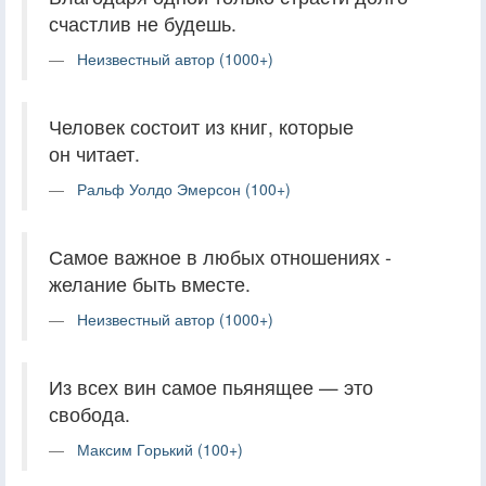
счастлив не будешь.
Неизвестный автор (1000+)
Человек состоит из книг, которые
он читает.
Ральф Уолдо Эмерсон (100+)
Самое важное в любых отношениях -
желание быть вместе.
Неизвестный автор (1000+)
Из всех вин самое пьянящее — это
свобода.
Максим Горький (100+)