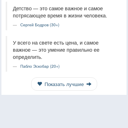
Детство — это самое важное и самое
потрясающее время в жизни человека.
Сергей Бодров (30+)
У всего на свете есть цена, и самое
важное — это умение правильно ее
определить.
Пабло Эскобар (20+)
Показать лучшие