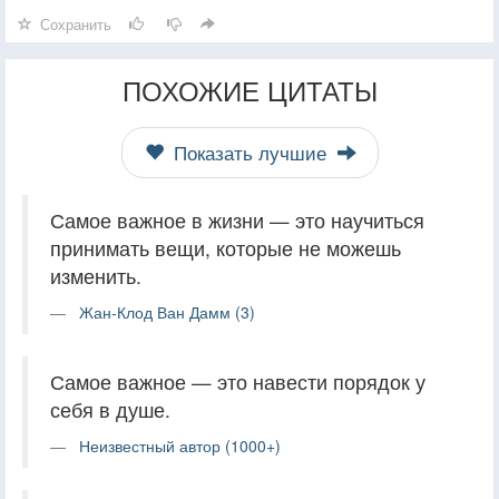
Сохранить
ПОХОЖИЕ ЦИТАТЫ
Показать лучшие
Самое важное в жизни — это научиться
принимать вещи, которые не можешь
изменить.
Жан-Клод Ван Дамм (3)
Самое важное — это навести порядок у
себя в душе.
Неизвестный автор (1000+)