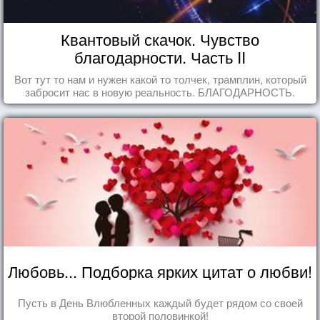
Квантовый скачок. Чувство
благодарности. Часть II
Вот тут то нам и нужен какой то толчек, трамплин, который
забросит нас в новую реальность. БЛАГОДАРНОСТЬ.
Любовь... Подборка ярких цитат о любви!
Пусть в День Влюбленных каждый будет рядом со своей
второй половинкой!