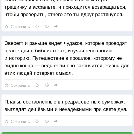
трещинку в асфальте, и приходится возвращаться,
чтобы проверить, отчего это ты вдруг растянулся.
Сохранить
Эверетт и раньше видел чудаков, которые проводят
целые дни в библиотеках, изучая генеалогию
и историю. Путешествие в прошлое, которому не
видно конца — ведь если оно закончится, жизнь для
этих людей потеряет смысл.
Сохранить
Планы, составленные в предрассветных сумерках,
выглядят дешёвыми и ненадёжными при свете дня.
Сохранить