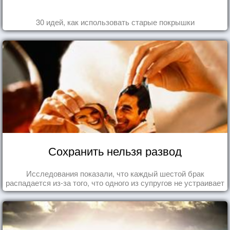
30 идей, как использовать старые покрышки
Сохранить нельзя развод
Исследования показали, что каждый шестой брак
распадается из-за того, что одного из супругов не устраивает
та роль, которая выпала ему в семье.