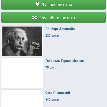
Лучшие цитаты
Случайная цитата
Альберт Эйнштейн
226 цитат
Габриэль Гарсиа Маркес
75 цитат
Стас Янковский
346 цитат