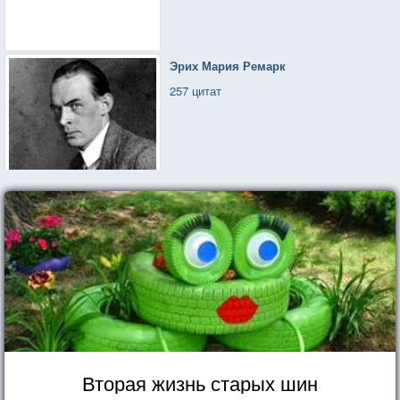
Эрих Мария Ремарк
257 цитат
Вторая жизнь старых шин