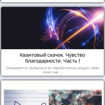
Квантовый скачок. Чувство
благодарности. Часть I
Оказывается, выбраться из чёрной полосы неудач также
легко, как ...