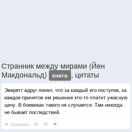
Странник между мирами (Йен
Макдональд)
, цитаты
книга
Эверетт вдруг понял, что за каждый его поступок, за
каждое принятое им решение кто-то платит ужасную
цену. В боевиках такого не случается. Там никогда
не бывает последствий.
Сохранить