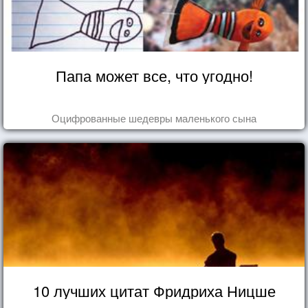
Папа может все, что угодно!
Оцифрованные шедевры маленького сына
10 лучших цитат Фридриха Ницше