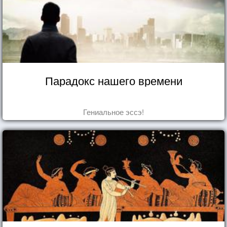
Парадокс нашего времени
Гениальное эссэ!