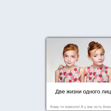
Две жизни одного ли
Кому-то повезло! А у вас есть бли