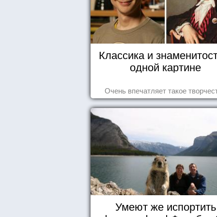
Классика и знаменитост
одной картине
Очень впечатляет такое творчес
Умеют же испортить