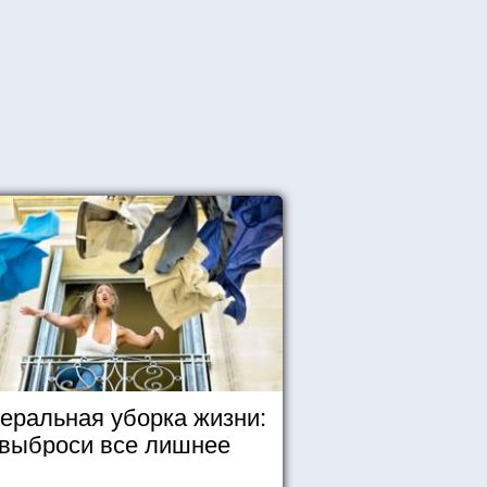
еральная уборка жизни:
выброси все лишнее