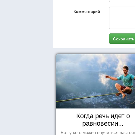
Комментарий
Сохранить
Когда речь идет о
равновесии...
Вот у кого можно поучиться насто