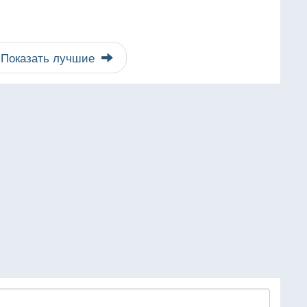
Показать лучшие