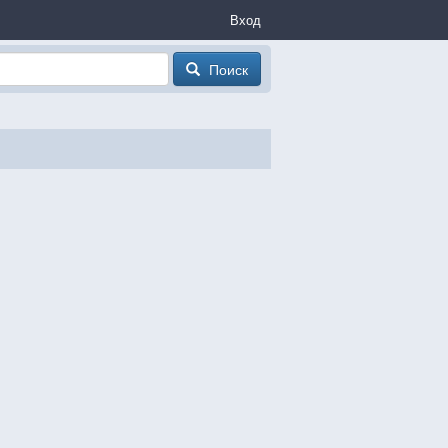
Вход
Поиск