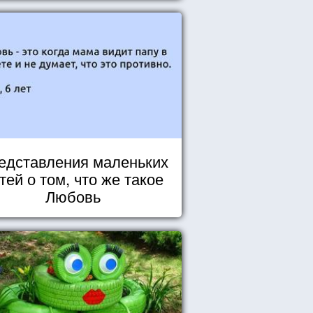
едставления маленьких
тей о том, что же такое
Любовь