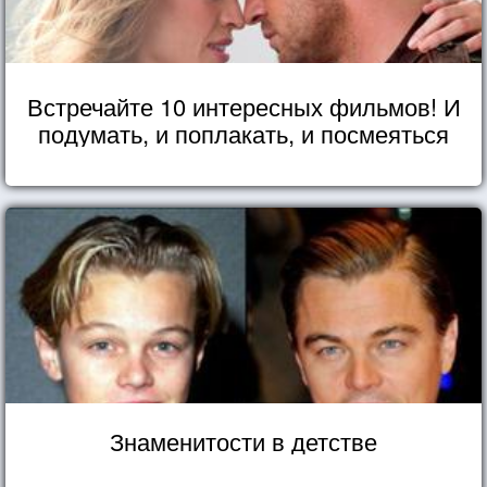
Встречайте 10 интересных фильмов! И
подумать, и поплакать, и посмеяться
Знаменитости в детстве