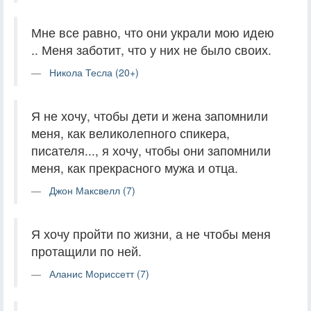
Мне все равно, что они украли мою идею
.. Меня заботит, что у них не было своих.
Никола Тесла (20+)
Я не хочу, чтобы дети и жена запомнили
меня, как великолепного спикера,
писателя..., я хочу, чтобы они запомнили
меня, как прекрасного мужа и отца.
Джон Максвелл (7)
Я хочу пройти по жизни, а не чтобы меня
протащили по ней.
Аланис Мориссетт (7)