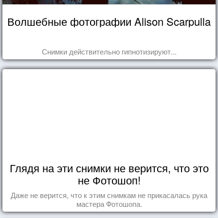
Волшебные фотографии Alison Scarpulla
Снимки действительно гипнотизируют...
Глядя на эти снимки не верится, что это
не Фотошоп!
Даже не верится, что к этим снимкам не прикасалась рука
мастера Фотошопа.