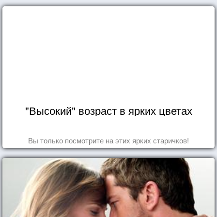
"Высокий" возраст в ярких цветах
Вы только посмотрите на этих ярких старичков!