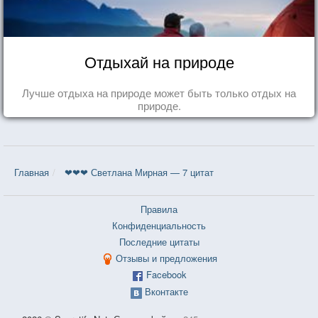
Отдыхай на природе
Лучше отдыха на природе может быть только отдых на
природе.
Главная
❤❤❤ Светлана Мирная — 7 цитат
Правила
Конфиденциальность
Последние цитаты
Отзывы и предложения
Facebook
Вконтакте