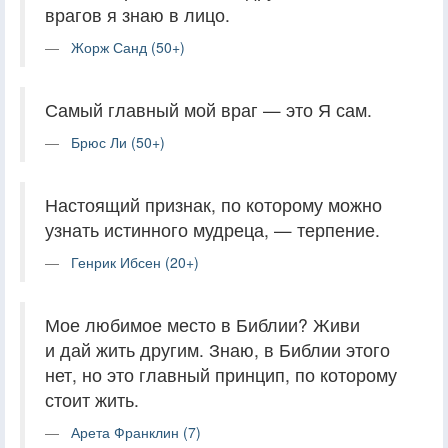
врагов я знаю в лицо.
Жорж Санд (50+)
Самый главный мой враг — это Я сам.
Брюс Ли (50+)
Настоящий признак, по которому можно
узнать истинного мудреца, — терпение.
Генрик Ибсен (20+)
Мое любимое место в Библии? Живи
и дай жить другим. Знаю, в Библии этого
нет, но это главный принцип, по которому
стоит жить.
Арета Франклин (7)