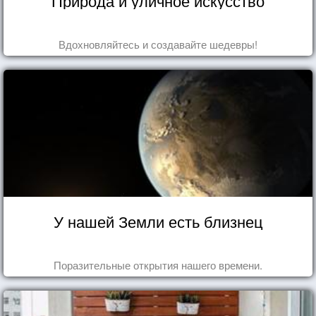
Природа и уличное искусство
Вдохновляйтесь и создавайте шедевры!
У нашей Земли есть близнец
Поразительные открытия нашего времени.