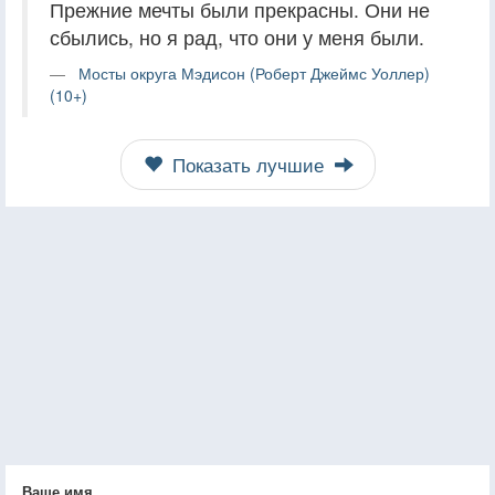
Прежние мечты были прекрасны. Они не
сбылись, но я рад, что они у меня были.
Мосты округа Мэдисон (Роберт Джеймс Уоллер)
(10+)
Показать лучшие
Ваше имя