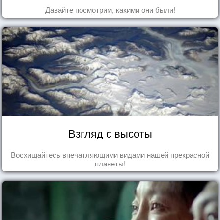
Давайте посмотрим, какими они были!
Взгляд с высоты
Восхищайтесь впечатляющими видами нашей прекрасной
планеты!