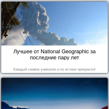
Лучшее от National Geographic за
последние пару лет
Каждый снимок уникален и по истине прекрасен!