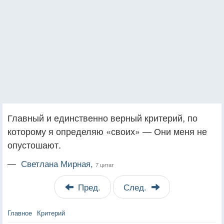
Главный и единственно верный критерий, по
которому я определяю «своих» — Они меня не
опустошают.
—
Светлана Мирная,
7 цитат
Пред.
След.
Главное
Критерий