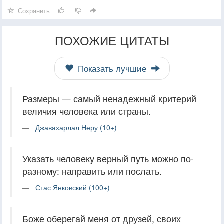
Сохранить
ПОХОЖИЕ ЦИТАТЫ
Показать лучшие
Размеры — самый ненадежный критерий
величия человека или страны.
Джавахарлал Неру (10+)
Указать человеку верный путь можно по-
разному: направить или послать.
Стас Янковский (100+)
Боже оберегай меня от друзей, своих