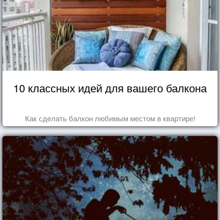
10 классных идей для вашего балкона
Как сделать балкон любимым местом в квартире!