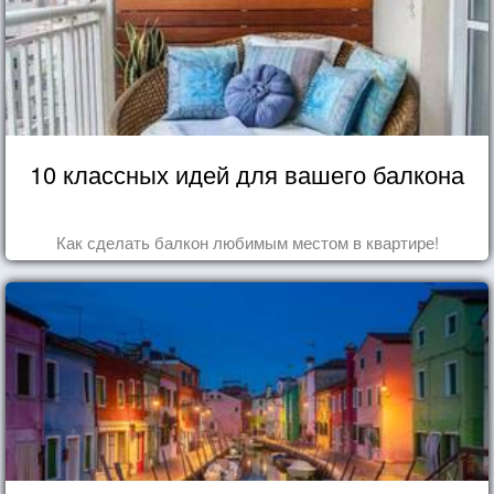
10 классных идей для вашего балкона
Как сделать балкон любимым местом в квартире!