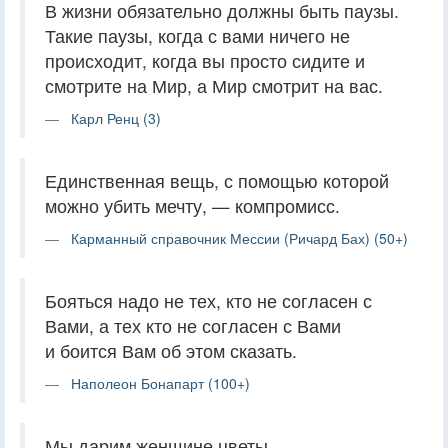
В жизни обязательно должны быть паузы.
Такие паузы, когда с вами ничего не
происходит, когда вы просто сидите и
смотрите на Мир, а Мир смотрит на вас.
Карл Ренц (3)
Единственная вещь, с помощью которой
можно убить мечту, — компромисс.
Карманный справочник Мессии (Ричард Бах) (50+)
Бояться надо не тех, кто не согласен с
Вами, а тех кто не согласен с Вами
и боится Вам об этом сказать.
Наполеон Бонапарт (100+)
Мы дарим женщине цветы,