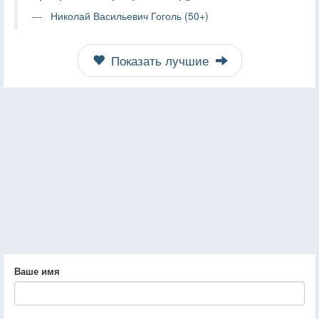
Николай Васильевич Гоголь (50+)
Показать лучшие
Ваше имя