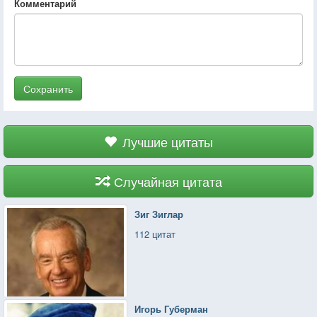
Комментарий
Сохранить
Лучшие цитаты
Случайная цитата
Зиг Зиглар
112 цитат
Игорь Губерман