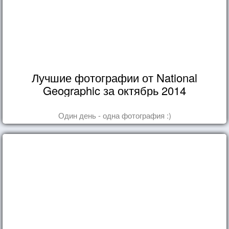
Лучшие фотографии от National
Geographic за октябрь 2014
Один день - одна фотография :)