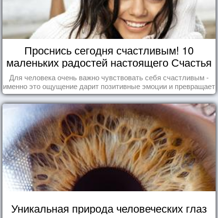
Проснись сегодня счастливым! 10
маленьких радостей настоящего Счастья
Для человека очень важно чувствовать себя счастливым -
именно это ощущение дарит позитивные эмоции и превращает
каждый день в маленький праздник.
Уникальная природа человеческих глаз