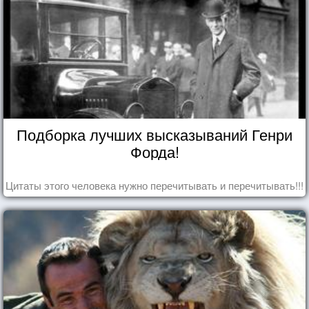
Подборка лучших высказываний Генри
Форда!
Цитаты этого человека нужно перечитывать и перечитывать!!!