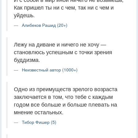
Как пришел ты ни с чем, так ни с чем и
уйдешь.
Алибеков Рашид (20+)
Лежу на диване и ничего не хочу —
становлюсь успешным с точки зрения
буддизма.
Неизвестный автор (1000+)
Одно из преимуществ зрелого возраста
заключается в том, что тебе с каждым
годом все больше и больше плевать на
мнение остальных.
Тибор Фишер (5)