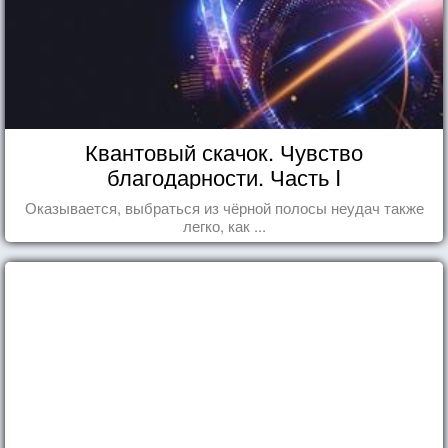
Квантовый скачок. Чувство
благодарности. Часть I
Оказывается, выбраться из чёрной полосы неудач также
легко, как ...