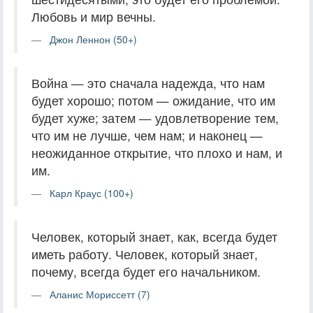
Любовь и мир вечны.
Джон Леннон (50+)
Война — это сначала надежда, что нам
будет хорошо; потом — ожидание, что им
будет хуже; затем — удовлетворение тем,
что им не лучше, чем нам; и наконец —
неожиданное открытие, что плохо и нам, и
им.
Карл Краус (100+)
Человек, который знает, как, всегда будет
иметь работу. Человек, который знает,
почему, всегда будет его начальником.
Аланис Мориссетт (7)