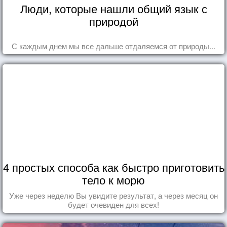
Люди, которые нашли общий язык с
природой
С каждым днем мы все дальше отдаляемся от природы...
4 простых способа как быстро приготовить
тело к морю
Уже через неделю Вы увидите результат, а через месяц он
будет очевиден для всех!