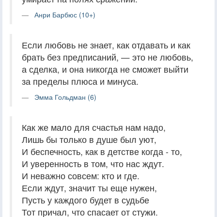
Анри Барбюс (10+)
Если любовь не знает, как отдавать и как
брать без предписаний, — это не любовь,
а сделка, и она никогда не сможет выйти
за пределы плюса и минуса.
Эмма Гольдман (6)
Как же мало для счастья нам надо,
Лишь бы только в душе был уют,
И беспечность, как в детстве когда - то,
И уверенность в том, что нас ждут.
И неважно совсем: кто и где.
Если ждут, значит ты еще нужен,
Пусть у каждого будет в судьбе
Тот причал, что спасает от стужи.