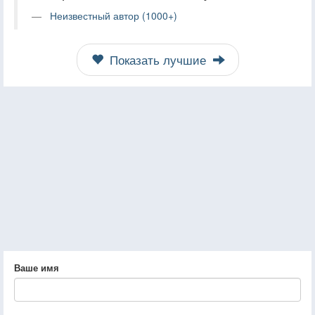
Неизвестный автор (1000+)
Показать лучшие
Ваше имя