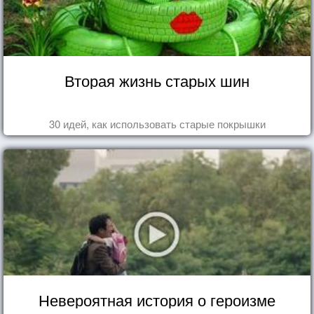
Вторая жизнь старых шин
30 идей, как использовать старые покрышки
Невероятная история о героизме