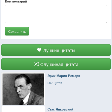
Комментарий
Сохранить
Лучшие цитаты
Случайная цитата
Эрих Мария Ремарк
257 цитат
Стас Янковский