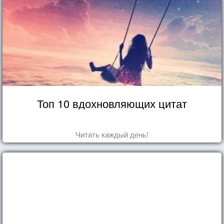
Топ 10 вдохновляющих цитат
Читать каждый день!