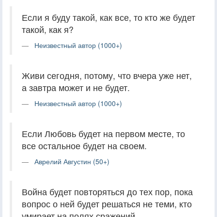
Если я буду такой, как все, то кто же будет
такой, как я?
Неизвестный автор (1000+)
Живи сегодня, потому, что вчера уже нет,
а завтра может и не будет.
Неизвестный автор (1000+)
Если Любовь будет на первом месте, то
все остальное будет на своем.
Аврелий Августин (50+)
Война будет повторяться до тех пор, пока
вопрос о ней будет решаться не теми, кто
умирает на полях сражений.