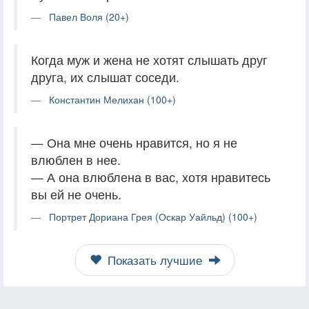
Павел Воля (20+)
Когда муж и жена не хотят слышать друг
друга, их слышат соседи.
Константин Мелихан (100+)
— Она мне очень нравится, но я не
влюблен в нее.
— А она влюблена в вас, хотя нравитесь
вы ей не очень.
Портрет Дориана Грея (Оскар Уайльд) (100+)
Показать лучшие