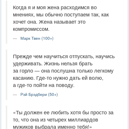
Когда я и моя жена расходимся во
мнениях, мы обычно поступаем так, как
хочет она. Жена называет это
компромиссом.
Марк Твен (100+)
Прежде чем научиться отпускать, научись
удерживать. Жизнь нельзя брать
за горло — она послушна только легкому
касанию. Где-то нужно дать ей волю,
а где-то пойти на поводу.
Рэй Брэдбери (50+)
«Ты должен ее любить хотя бы просто за
то, что она из четырех миллиардов
мужиков выбрала именно тебя!»