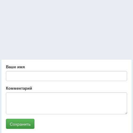
Ваше имя
Комментарий
Сохранить