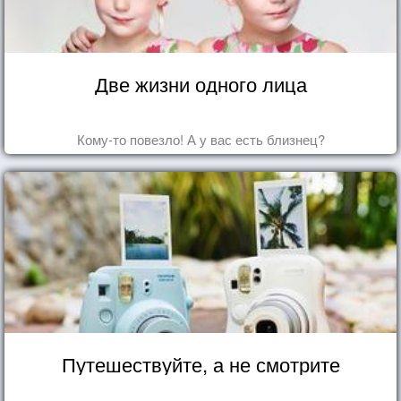
Две жизни одного лица
Кому-то повезло! А у вас есть близнец?
Путешествуйте, а не смотрите