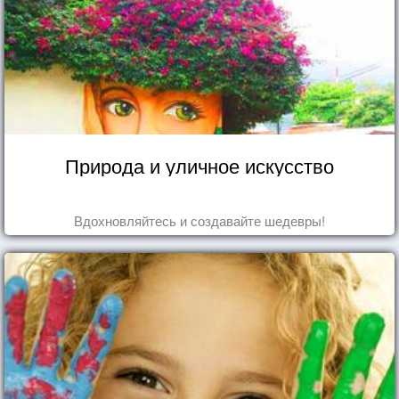
Природа и уличное искусство
Вдохновляйтесь и создавайте шедевры!