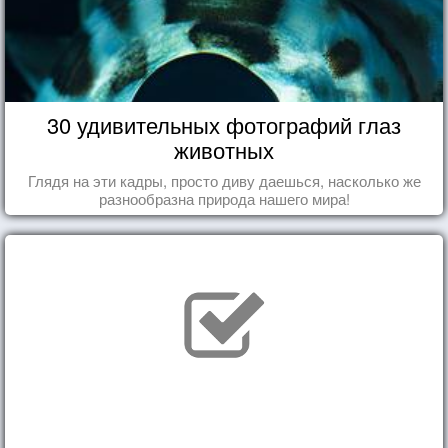
30 удивительных фотографий глаз
животных
Глядя на эти кадры, просто диву даешься, насколько же
разнообразна природа нашего мира!