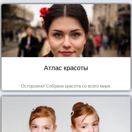
Атлас красоты
Осторожно! Собрана красота со всего мира.