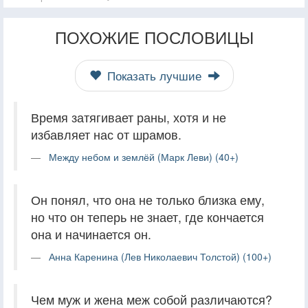
ПОХОЖИЕ ПОСЛОВИЦЫ
Показать лучшие
Время затягивает раны, хотя и не
избавляет нас от шрамов.
Между небом и землёй (Марк Леви) (40+)
Он понял, что она не только близка ему,
но что он теперь не знает, где кончается
она и начинается он.
Анна Каренина (Лев Николаевич Толстой) (100+)
Чем муж и жена меж собой различаются?