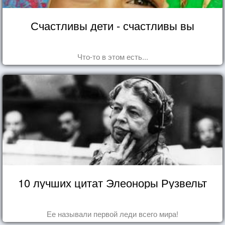
Счастливы дети - счастливы вы
Что-то в этом есть...
10 лучших цитат Элеоноры Рузвельт
Ее называли первой леди всего мира!