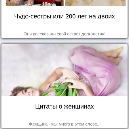
Чудо-сестры или 200 лет на двоих
Они рассказали свой секрет долголетия!
Цитаты о женщинах
Женщина - как много в этом слове...