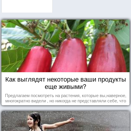
Как выглядят некоторые ваши продукты
еще живыми?
Предлагаем посмотреть на растения, которые вы,наверное,
многократно видели , но никогда не представляли себе, что
употребляете их в пищу.