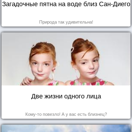
Загадочные пятна на воде близ Сан-Диего
Природа так удивительна!
Две жизни одного лица
Кому-то повезло! А у вас есть близнец?