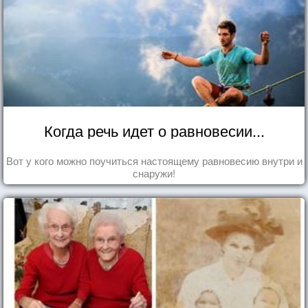
Когда речь идет о равновесии...
Вот у кого можно поучиться настоящему равновесию внутри и
снаружи!