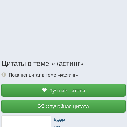
Цитаты в теме «кастинг»
Пока нет цитат в теме «кастинг»
Лучшие цитаты
Случайная цитата
Будда