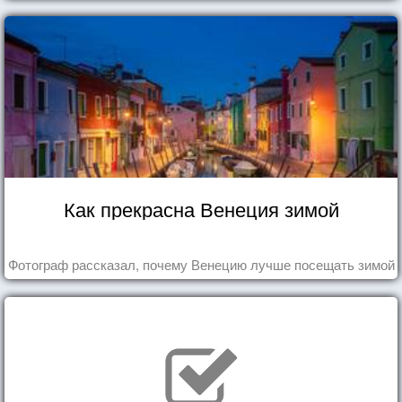
Как прекрасна Венеция зимой
Фотограф рассказал, почему Венецию лучше посещать зимой