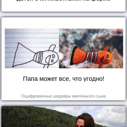
Папа может все, что угодно!
Оцифрованные шедевры маленького сына