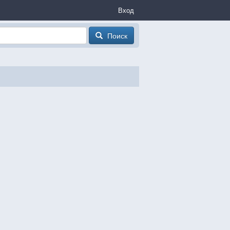
Вход
Поиск