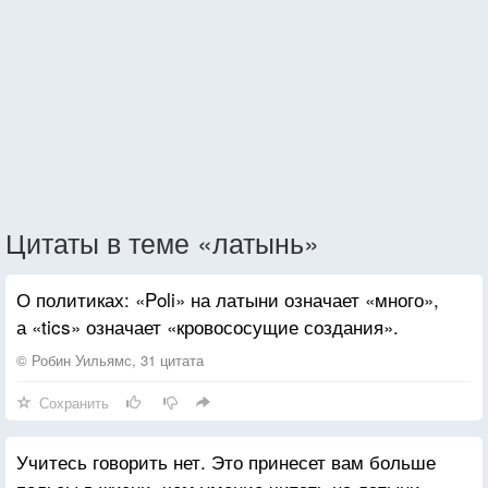
Цитаты в теме «латынь»
О политиках: «Poli» на латыни означает «много»,
а «tics» означает «кровососущие создания».
© Робин Уильямс, 31 цитата
Сохранить
Учитесь говорить нет. Это принесет вам больше