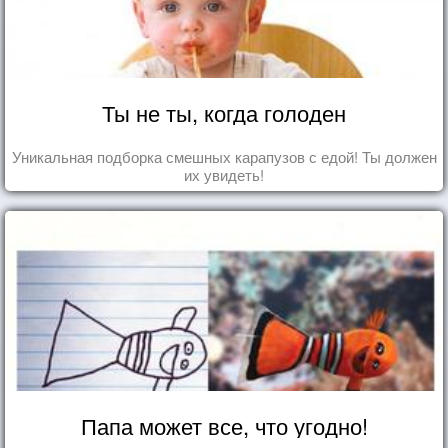
Ты не ты, когда голоден
Уникальная подборка смешных карапузов с едой! Ты должен
их увидеть!
Папа может все, что угодно!