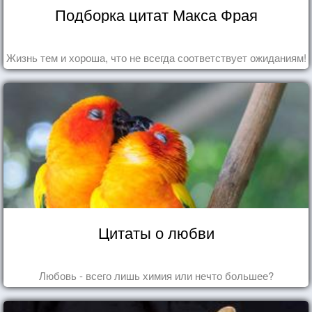
Подборка цитат Макса Фрая
Жизнь тем и хороша, что не всегда соответствует ожиданиям!
Цитаты о любви
Любовь - всего лишь химия или нечто большее?