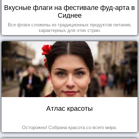
Вкусные флаги на фестивале фуд-арта в
Сиднее
Все флаги сложены из традиционных продуктов питания,
характерных для этих стран.
Атлас красоты
Осторожно! Собрана красота со всего мира.