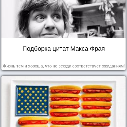
Подборка цитат Макса Фрая
Жизнь тем и хороша, что не всегда соответствует ожиданиям!