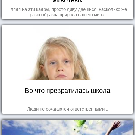
Глядя на эти кадры, просто диву даешься, насколько же
разнообразна природа нашего мира!
Во что превратилась школа
Люди не рождаются ответственными...