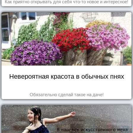
Как приятно открывать для себя что-то новое и интересное!
Невероятная красота в обычных пнях
Обязательно сделай такое на даче!