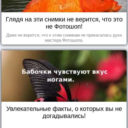
Глядя на эти снимки не верится, что это
не Фотошоп!
Даже не верится, что к этим снимкам не прикасалась рука
мастера Фотошопа.
Увлекательные факты, о которых вы не
догадывались!