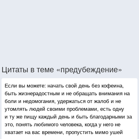
Цитаты в теме «предубеждение»
Если вы можете: начать свой день без кофеина,
быть жизнерадостным и не обращать внимания на
боли и недомогания, удержаться от жалоб и не
утомлять людей своими проблемами, есть одну
и ту же пищу каждый день и быть благодарными за
это, понять любимого человека, когда у него не
хватает на вас времени, пропустить мимо ушей