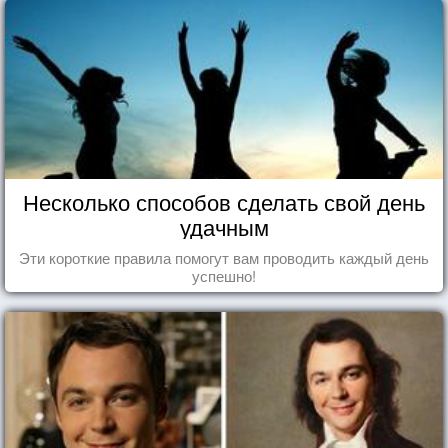
Несколько способов сделать свой день
удачным
Эти короткие правила помогут вам проводить каждый день
успешно!