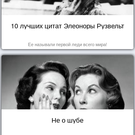
10 лучших цитат Элеоноры Рузвельт
Ее называли первой леди всего мира!
Не о шубе