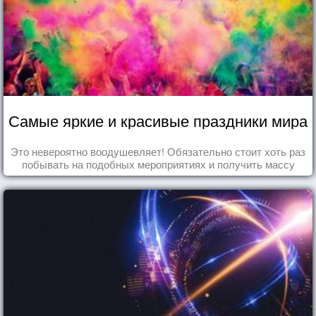
Самые яркие и красивые праздники мира
Это невероятно воодушевляет! Обязательно стоит хоть раз
побывать на подобных мероприятиях и получить массу
впечатлений!