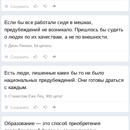
Сохранить
Если бы все работали сидя в мешках,
предубеждений не возникало. Пришлось бы судить
о людях по их качествам, а не по внешности.
© Джон Леннон, 54 цитаты
Сохранить
Есть люди, лишенные каких бы то ни было
национальных предубеждений. Они готовы драться
с каждым.
© Станислав Ежи Лец, 900 цитат
Сохранить
Образование — это способ приобретения