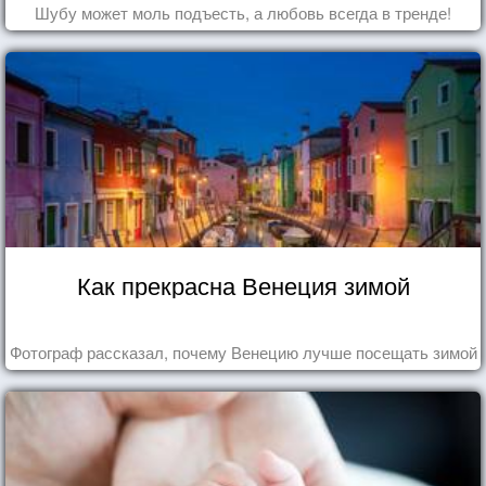
Шубу может моль подъесть, а любовь всегда в тренде!
Как прекрасна Венеция зимой
Фотограф рассказал, почему Венецию лучше посещать зимой