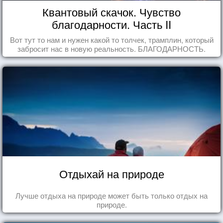
Квантовый скачок. Чувство
благодарности. Часть II
Вот тут то нам и нужен какой то толчек, трамплин, который
забросит нас в новую реальность. БЛАГОДАРНОСТЬ.
Отдыхай на природе
Лучше отдыха на природе может быть только отдых на
природе.