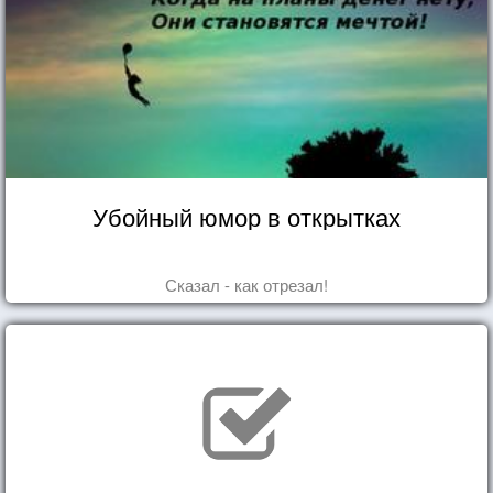
Убойный юмор в открытках
Сказал - как отрезал!