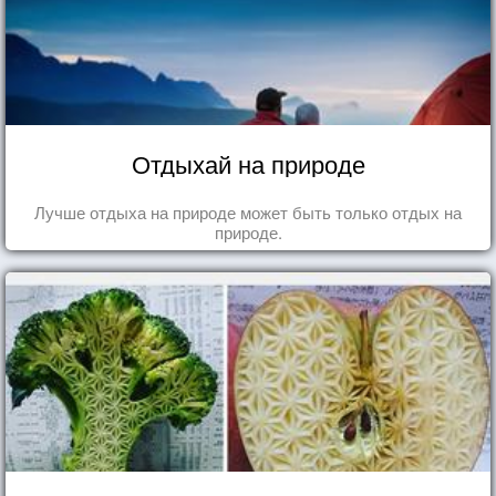
Отдыхай на природе
Лучше отдыха на природе может быть только отдых на
природе.