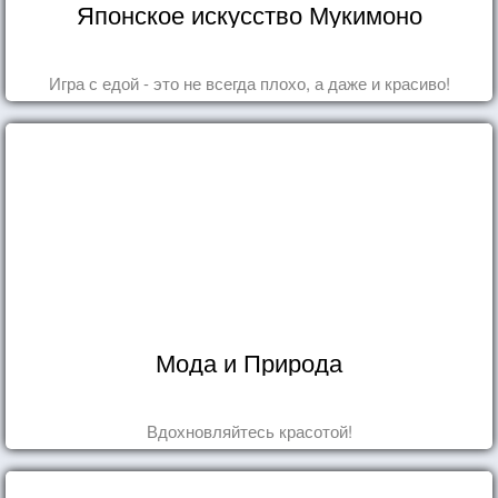
Японское искусство Мукимоно
Игра с едой - это не всегда плохо, а даже и красиво!
Мода и Природа
Вдохновляйтесь красотой!