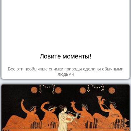
Ловите моменты!
Все эти необычные снимки природы сделаны обычными
людьми