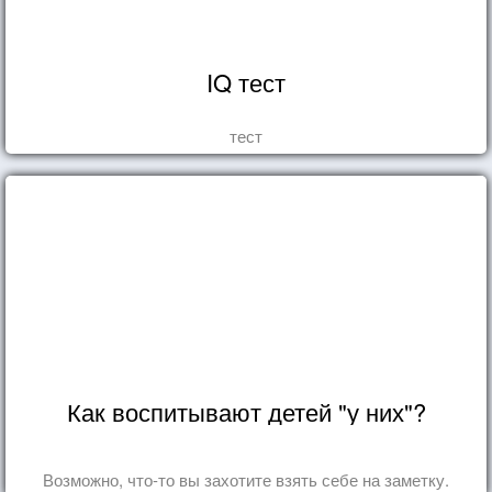
IQ тест
тест
Как воспитывают детей "у них"?
Возможно, что-то вы захотите взять себе на заметку.