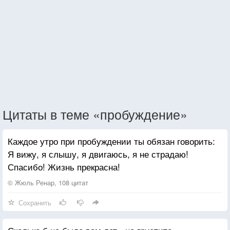
Цитаты в теме «пробуждение»
Каждое утро при пробуждении ты обязан говорить:
Я вижу, я слышу, я двигаюсь, я не страдаю!
Спасибо! Жизнь прекрасна!
© Жюль Ренар, 108 цитат
Сохранить