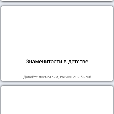
Знаменитости в детстве
Давайте посмотрим, какими они были!