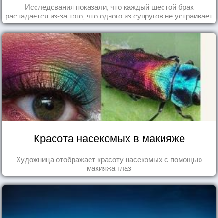
Исследования показали, что каждый шестой брак
распадается из-за того, что одного из супругов не устраивает
та роль, которая выпала ему в семье.
Красота насекомых в макияже
Художница отображает красоту насекомых с помощью
макияжа глаз