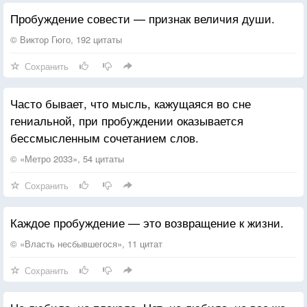
Пробуждение совести — признак величия души.
© Виктор Гюго, 192 цитаты
Сохранить
Часто бывает, что мысль, кажущаяся во сне
гениальной, при пробуждении оказывается
бессмысленным сочетанием слов.
© «Метро 2033», 54 цитаты
Сохранить
Каждое пробуждение — это возвращение к жизни.
© «Власть несбывшегося», 11 цитат
Сохранить