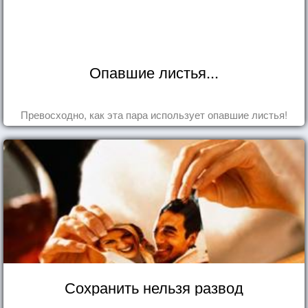
Опавшие листья...
Превосходно, как эта пара использует опавшие листья!
Сохранить нельзя развод