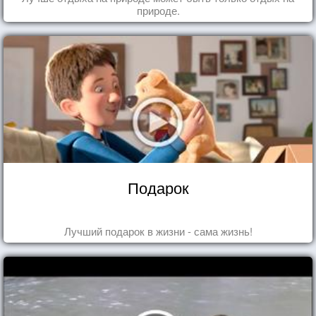
природе.
Подарок
Лучший подарок в жизни - сама жизнь!