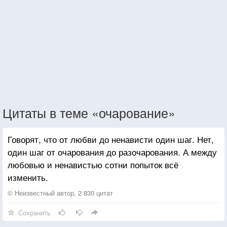
Цитаты в теме «очарование»
Говорят, что от любви до ненависти один шаг. Нет,
один шаг от очарования до разочарования. А между
любовью и ненавистью сотни попыток всё
изменить.
© Неизвестный автор, 2 830 цитат
Сохранить