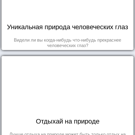
Уникальная природа человеческих глаз
Видели ли вы когда-нибудь что-нибудь прекраснее
человеческих глаз?
Отдыхай на природе
Лучше отдыха на природе может быть только отдых на