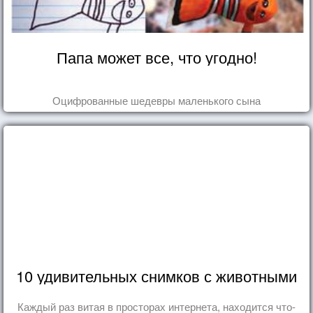
Папа может все, что угодно!
Оцифрованные шедевры маленького сына
10 удивительных снимков с животными
Каждый раз витая в просторах интернета, находится что-