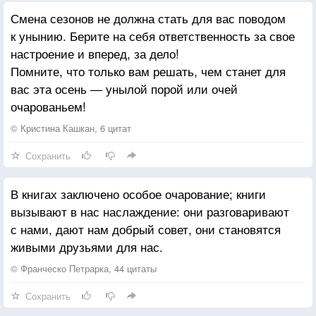
Смена сезонов не должна стать для вас поводом
к унынию. Берите на себя ответственность за свое
настроение и вперед, за дело!
Помните, что только вам решать, чем станет для
вас эта осень — унылой порой или очей
очарованьем!
© Кристина Кашкан, 6 цитат
Сохранить
В книгах заключено особое очарование; книги
вызывают в нас наслаждение: они разговаривают
с нами, дают нам добрый совет, они становятся
живыми друзьями для нас.
© Франческо Петрарка, 44 цитаты
Сохранить