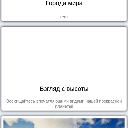
Города мира
тест
Взгляд с высоты
Восхищайтесь впечатляющими видами нашей прекрасной
планеты!