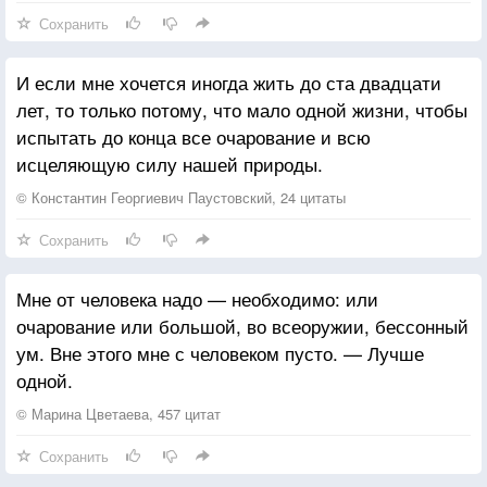
Сохранить
И если мне хочется иногда жить до ста двадцати
лет, то только потому, что мало одной жизни, чтобы
испытать до конца все очарование и всю
исцеляющую силу нашей природы.
© Константин Георгиевич Паустовский, 24 цитаты
Сохранить
Мне от человека надо — необходимо: или
очарование или большой, во всеоружии, бессонный
ум. Вне этого мне с человеком пусто. — Лучше
одной.
© Марина Цветаева, 457 цитат
Сохранить