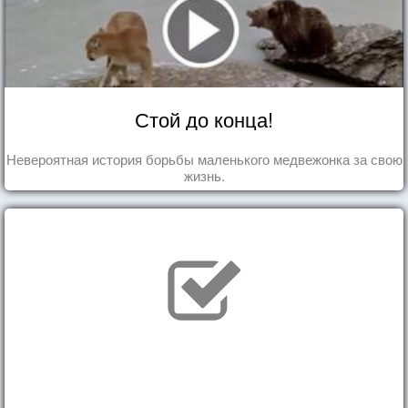
Стой до конца!
Невероятная история борьбы маленького медвежонка за свою
жизнь.