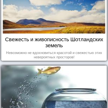
Свежесть и живописность Шотландских
земель
Невозможно не вдохновиться красотой и свежестью этих
невероятных просторов!