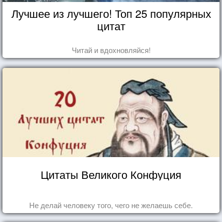
Лучшее из лучшего! Топ 25 популярных
цитат
Читай и вдохновляйся!
Цитаты Великого Конфуция
Не делай человеку того, чего не желаешь себе.