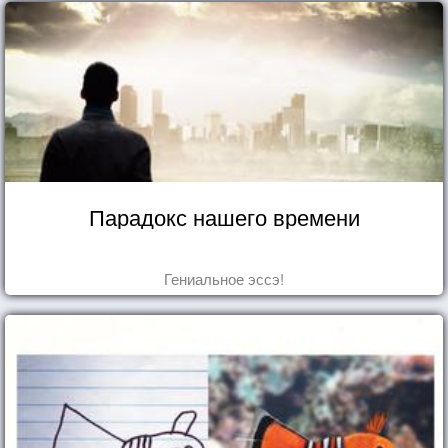
Парадокс нашего времени
Гениальное эссэ!