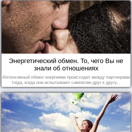
Энергетический обмен. То, чего Вы не
знали об отношениях
Интенсивный обмен энергиями происходит между партнерами
тогда, когда они испытывают симпатию друг к другу...