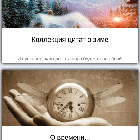
Коллекция цитат о зиме
И пусть для каждого эта пора будет волшебной!
О времени...