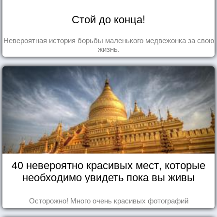
Стой до конца!
Невероятная история борьбы маленького медвежонка за свою
жизнь.
40 невероятно красивых мест, которые
необходимо увидеть пока вы живы
Осторожно! Много очень красивых фотографий