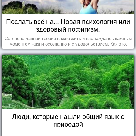
Послать всё на... Новая психология или
здоровый пофигизм.
Согласно данной теории важно жить и наслаждаясь каждым
моментом жизни осознанно и с удовольствием. Как это,
попробуем разобраться на реальных примерах.
Люди, которые нашли общий язык с
природой