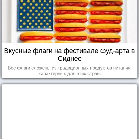
Вкусные флаги на фестивале фуд-арта в
Сиднее
Все флаги сложены из традиционных продуктов питания,
характерных для этих стран.