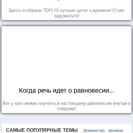
Здесь отобраны ТОП-10 лучших цитат о времени! Стоит
задуматься!
Когда речь идет о равновесии...
Вот у кого можно поучиться настоящему равновесию внутри и
снаружи!
САМЫЕ ПОПУЛЯРНЫЕ ТЕМЫ
блаженство
великое