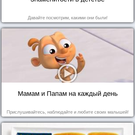
Давайте посмотрим, какими они были!
Мамам и Папам на каждый день
Прислушивайтесь, наблюдайте и любите своих малышей!