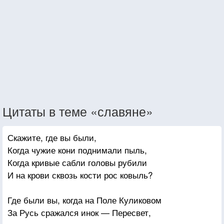
Цитаты в теме «славяне»
Скажите, где вы были,
Когда чужие кони поднимали пыль,
Когда кривые сабли головы рубили
И на крови сквозь кости рос ковыль?
Где были вы, когда на Поле Куликовом
За Русь сражался инок — Пересвет,