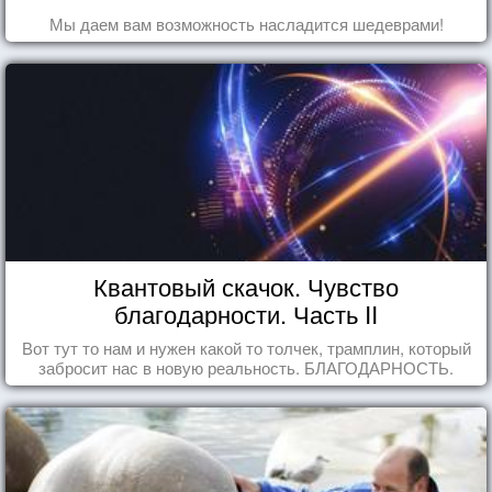
Мы даем вам возможность насладится шедеврами!
Квантовый скачок. Чувство
благодарности. Часть II
Вот тут то нам и нужен какой то толчек, трамплин, который
забросит нас в новую реальность. БЛАГОДАРНОСТЬ.