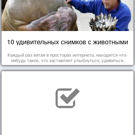
10 удивительных снимков с животными
Каждый раз витая в просторах интернета, находится что-
нибудь такое, что заставляет улыбнуться, удивиться,
восхититься...