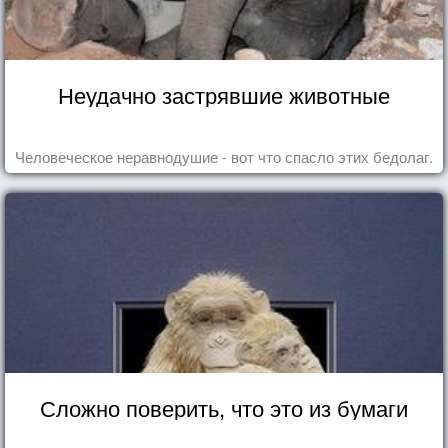
Неудачно застрявшие животные
Человеческое неравнодушие - вот что спасло этих бедолаг.
Сложно поверить, что это из бумаги