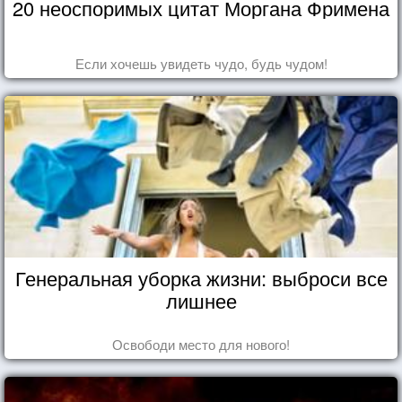
20 неоспоримых цитат Моргана Фримена
Если хочешь увидеть чудо, будь чудом!
Генеральная уборка жизни: выброси все
лишнее
Освободи место для нового!