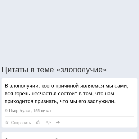
Цитаты в теме «злополучие»
В злополучии, коего причиной являемся мы сами,
вся горечь несчастья состоит в том, что нам
приходится признать, что мы его заслужили.
© Пьер Буаст, 155 цитат
Сохранить