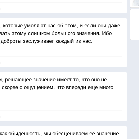
я
 которые умоляют нас об этом, и если они даже
вать этому слишком большого значения. Ибо
 доброты заслуживает каждый из нас.
я
м, решающее значение имеет то, что оно не
, скорее с ощущением, что впереди еще много
я
как обыденность, мы обесцениваем её значение