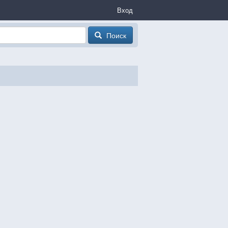
Вход
Поиск