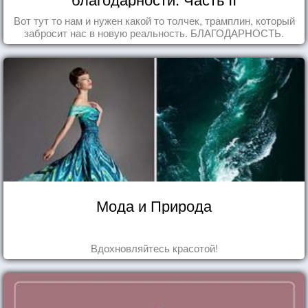
Вот тут то нам и нужен какой то толчек, трамплин, который
забросит нас в новую реальность. БЛАГОДАРНОСТЬ.
Мода и Природа
Вдохновляйтесь красотой!