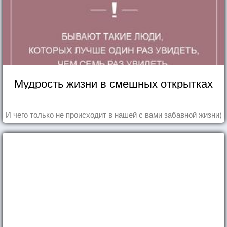
Мудрость жизни в смешных открытках
И чего только не происходит в нашей с вами забавной жизни)