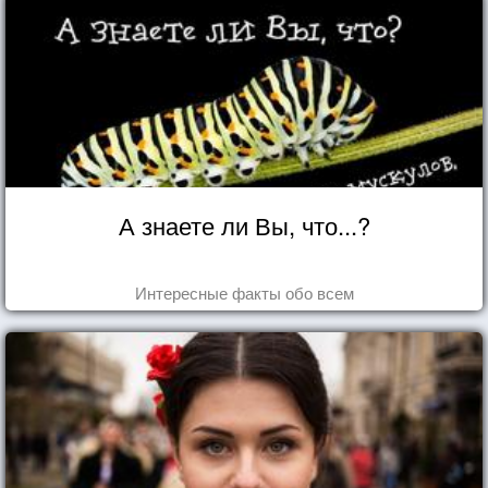
А знаете ли Вы, что...?
Интересные факты обо всем