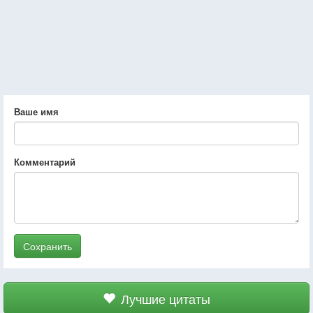
Ваше имя
Комментарий
Сохранить
Лучшие цитаты