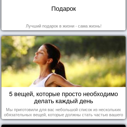
Подарок
Лучший подарок в жизни - сама жизнь!
5 вещей, которые просто необходимо
делать каждый день
Мы приготовили для вас небольшой список из нескольких
обязательных вещей, которые должны стать частью вашего
дня.