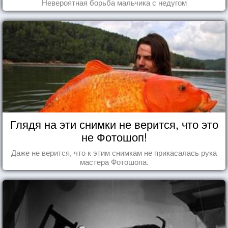
Невероятная борьба мальчика с недугом
Глядя на эти снимки не верится, что это
не Фотошоп!
Даже не верится, что к этим снимкам не прикасалась рука
мастера Фотошопа.