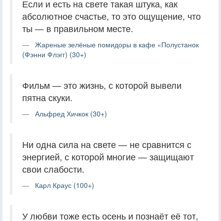
Если и есть на свете такая штука, как
абсолютное счастье, то это ощущение, что
ты — в правильном месте.
Жареные зелёные помидоры в кафе «Полустанок
(Фэнни Флэгг) (30+)
Фильм — это жизнь, с которой вывели
пятна скуки.
Альфред Хичкок (30+)
Ни одна сила на свете — не сравнится с
энергией, с которой многие — защищают
свои слабости.
Карл Краус (100+)
У любви тоже есть осень и познаёт её тот,