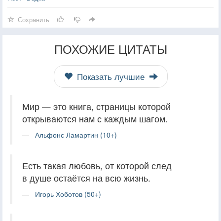
Сохранить
ПОХОЖИЕ ЦИТАТЫ
Показать лучшие
Мир — это книга, страницы которой
открываются нам с каждым шагом.
Альфонс Ламартин (10+)
Есть такая любовь, от которой след
в душе остаётся на всю жизнь.
Игорь Хоботов (50+)