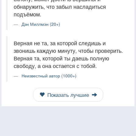
обнаружить, что забыл насладиться
подъёмом.
Дэн Миллмэн (20+)
Верная не та, за которой следишь и
звонишь каждую минуту, чтобы проверить.
Верная та, которой ты даешь полную
свободу, а она остается с тобой.
Неизвестный автор (1000+)
Показать лучшие