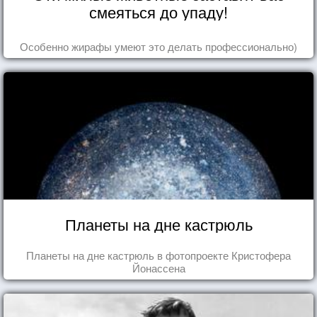
смеяться до упаду!
Особенно жирафы умеют это делать профессионально)
Планеты на дне кастрюль
Планеты на дне кастрюль в фотопроекте Кристофера
Йонассена