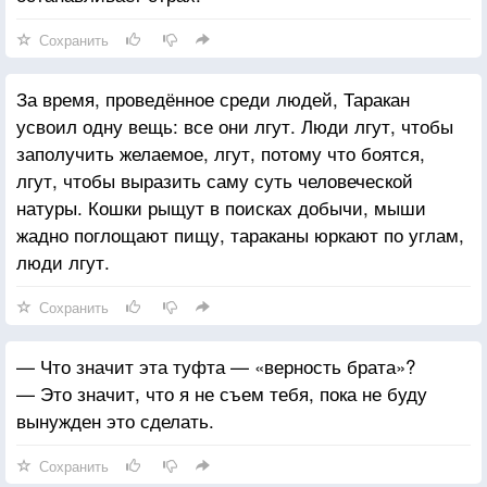
Сохранить
За время, проведённое среди людей, Таракан
усвоил одну вещь: все они лгут. Люди лгут, чтобы
заполучить желаемое, лгут, потому что боятся,
лгут, чтобы выразить саму суть человеческой
натуры. Кошки рыщут в поисках добычи, мыши
жадно поглощают пищу, тараканы юркают по углам,
люди лгут.
Сохранить
— Что значит эта туфта — «верность брата»?
— Это значит, что я не съем тебя, пока не буду
вынужден это сделать.
Сохранить