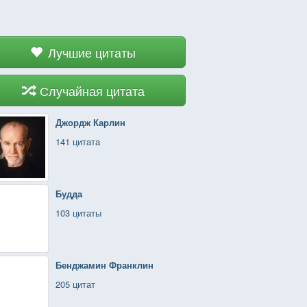
Лучшие цитаты
Случайная цитата
Джордж Карлин
141 цитата
Будда
103 цитаты
Бенджамин Франклин
205 цитат