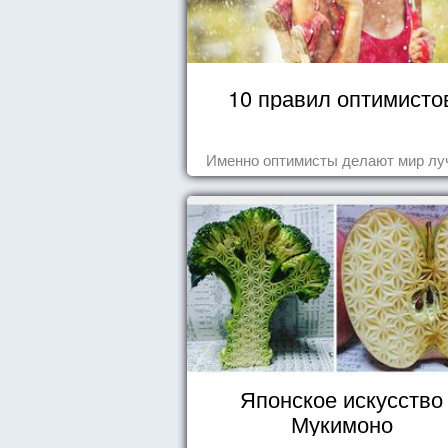
10 правил оптимисто
Именно оптимисты делают мир лу
Японское искусство
Мукимоно