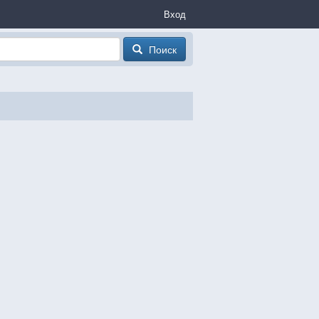
Вход
Поиск