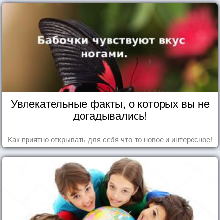
Увлекательные факты, о которых вы не
догадывались!
Как приятно открывать для себя что-то новое и интересное!