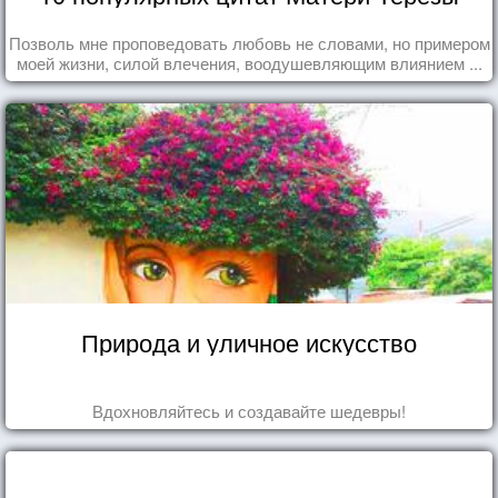
Позволь мне проповедовать любовь не словами, но примером
моей жизни, силой влечения, воодушевляющим влиянием ...
Природа и уличное искусство
Вдохновляйтесь и создавайте шедевры!