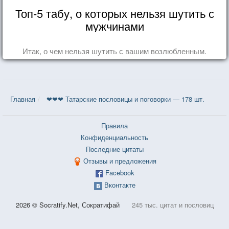
Топ-5 табу, о которых нельзя шутить с
мужчинами
Итак, о чем нельзя шутить с вашим возлюбленным.
Главная
❤❤❤ Татарские пословицы и поговорки — 178 шт.
Правила
Конфиденциальность
Последние цитаты
Отзывы и предложения
Facebook
Вконтакте
2026 © Socratify.Net, Сократифай
245 тыс. цитат и пословиц