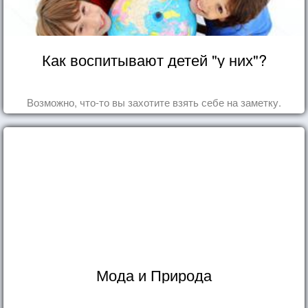
Как воспитывают детей "у них"?
Возможно, что-то вы захотите взять себе на заметку.
Мода и Природа