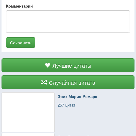
Комментарий
Сохранить
Лучшие цитаты
Случайная цитата
Эрих Мария Ремарк
257 цитат