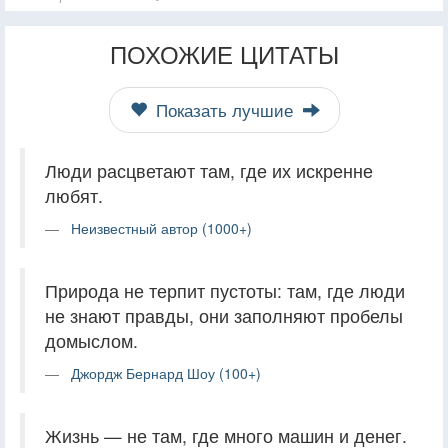
ПОХОЖИЕ ЦИТАТЫ
Показать лучшие
Люди расцветают там, где их искренне
любят.
Неизвестный автор (1000+)
Природа не терпит пустоты: там, где люди
не знают правды, они заполняют пробелы
домыслом.
Джордж Бернард Шоу (100+)
Жизнь — не там, где много машин и денег.