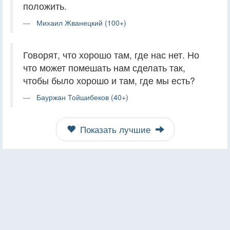
положить.
Михаил Жванецкий (100+)
Говорят, что хорошо там, где нас нет. Но
что может помешать нам сделать так,
чтобы было хорошо и там, где мы есть?
Бауржан Тойшибеков (40+)
Показать лучшие