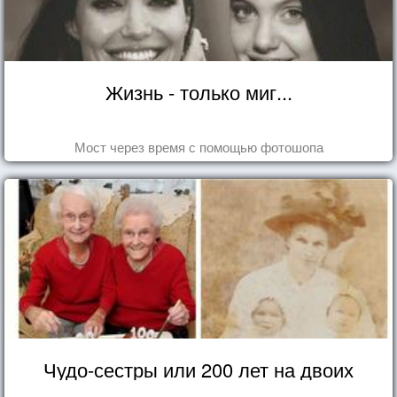
Жизнь - только миг...
Мост через время с помощью фотошопа
Чудо-сестры или 200 лет на двоих