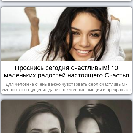
Проснись сегодня счастливым! 10
маленьких радостей настоящего Счастья
Для человека очень важно чувствовать себя счастливым -
именно это ощущение дарит позитивные эмоции и превращает
каждый день в маленький праздник.