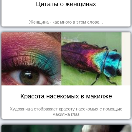
Цитаты о женщинах
Женщина - как много в этом слове...
Красота насекомых в макияже
Художница отображает красоту насекомых с помощью
макияжа глаз