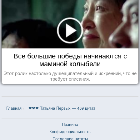
Все большие победы начинаются с
маминой колыбели
Этот ролик настолько душещипательный и искренний, что не
требует описания.
Главная
❤❤❤ Татьяна Первых — 459 цитат
Правила
Конфиденциальность
Последние цитаты