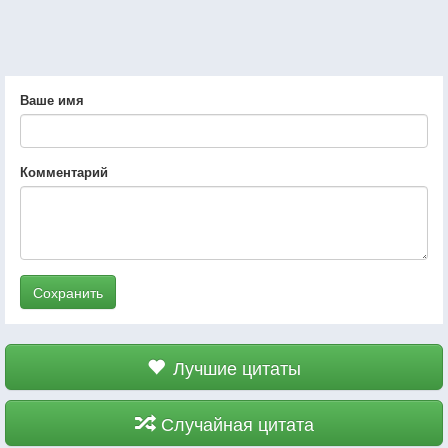
Ваше имя
Комментарий
Сохранить
Лучшие цитаты
Случайная цитата