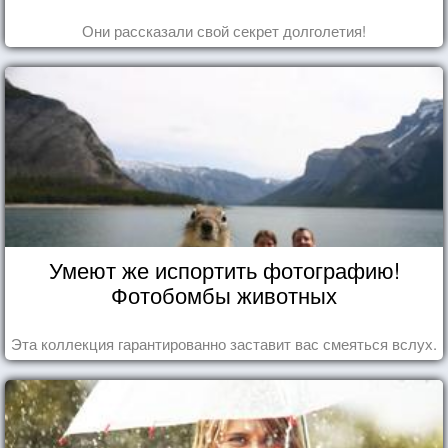
Они рассказали свой секрет долголетия!
Умеют же испортить фотографию!
Фотобомбы животных
Эта коллекция гарантированно заставит вас смеяться вслух.