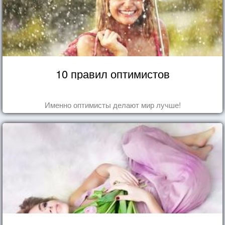
10 правил оптимистов
Именно оптимисты делают мир лучше!