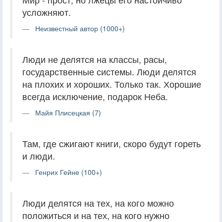
усложняют.
Неизвестный автор (1000+)
Люди не делятся на классы, расы,
государственные системы. Люди делятся
на плохих и хороших. Только так. Хорошие
всегда исключение, подарок Неба.
Майя Плисецкая (7)
Там, где сжигают книги, скоро будут гореть
и люди.
Генрих Гейне (100+)
Люди делятся на тех, на кого можно
положиться и на тех, на кого нужно