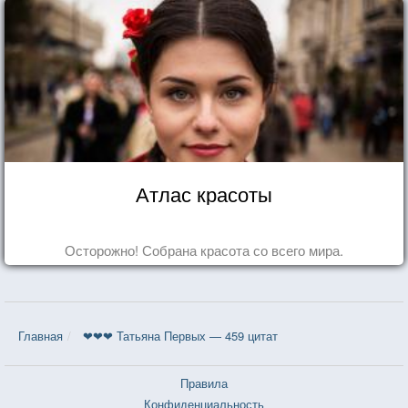
Атлас красоты
Осторожно! Собрана красота со всего мира.
Главная
❤❤❤ Татьяна Первых — 459 цитат
Правила
Конфиденциальность