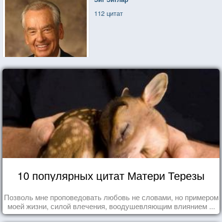
112 цитат
10 популярных цитат Матери Терезы
Позволь мне проповедовать любовь не словами, но примером
моей жизни, силой влечения, воодушевляющим влиянием ...