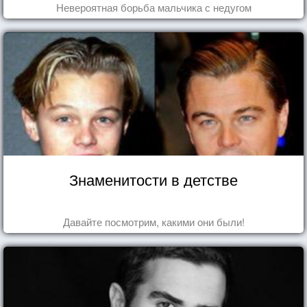
Невероятная борьба мальчика с недугом
Знаменитости в детстве
Давайте посмотрим, какими они были!