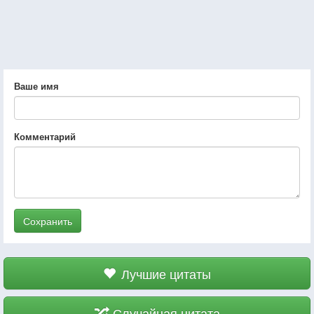
Ваше имя
Комментарий
Сохранить
Лучшие цитаты
Случайная цитата