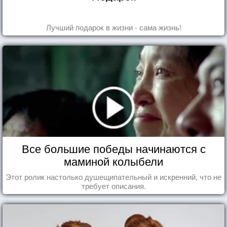
Лучший подарок в жизни - сама жизнь!
Все большие победы начинаются с
маминой колыбели
Этот ролик настолько душещипательный и искренний, что не
требует описания.