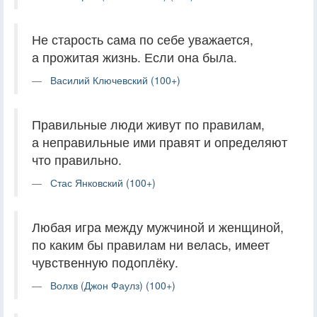
Не старость сама по себе уважается,
а прожитая жизнь. Если она была.
Василий Ключевский (100+)
Правильные люди живут по правилам,
а неправильные ими правят и определяют
что правильно.
Стас Янковский (100+)
Любая игра между мужчиной и женщиной,
по каким бы правилам ни велась, имеет
чувственную подоплёку.
Волхв (Джон Фаулз) (100+)