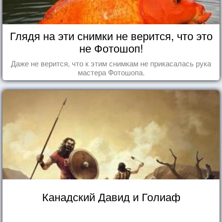
Глядя на эти снимки не верится, что это
не Фотошоп!
Даже не верится, что к этим снимкам не прикасалась рука
мастера Фотошопа.
Канадский Давид и Голиаф