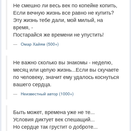
Не смешно ли весь век по копейке копить,
Если вечную жизнь все равно не купить?
Эту жизнь тебе дали, мой милый, на
время, -
Постарайся же времени не упустить!
Омар Хайям (500+)
Не важно сколько вы знакомы - неделю,
месяц или целую жизнь...Если вы скучаете
по человеку, значит ему удалось коснуться
вашего сердца.
Неизвестный автор (1000+)
Быть может, времена уже не те...
Условия диктует век спешащий...
Но сердце так грустит о доброте...