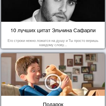
10 лучших цитат Эльчина Сафарли
Его строки нежно ложатся на душу и Ты просто веришь
каждому слову...
Подарок