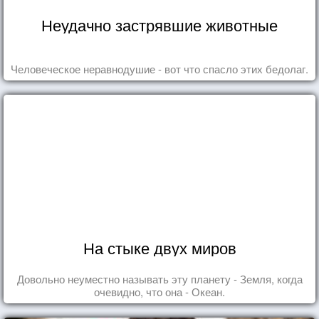
Неудачно застрявшие животные
Человеческое неравнодушие - вот что спасло этих бедолаг.
На стыке двух миров
Довольно неуместно называть эту планету - Земля, когда
очевидно, что она - Океан.