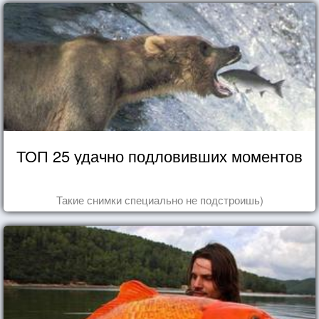
ТОП 25 удачно подловивших моментов
Такие снимки специально не подстроишь)