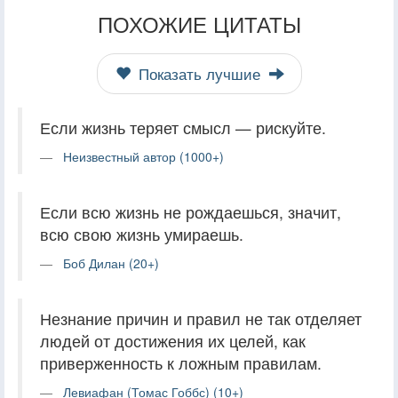
ПОХОЖИЕ ЦИТАТЫ
Показать лучшие
Если жизнь теряет смысл — рискуйте.
Неизвестный автор (1000+)
Если всю жизнь не рождаешься, значит,
всю свою жизнь умираешь.
Боб Дилан (20+)
Незнание причин и правил не так отделяет
людей от достижения их целей, как
приверженность к ложным правилам.
Левиафан (Томас Гоббс) (10+)