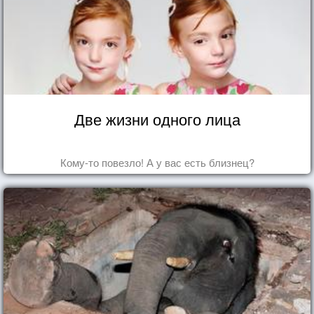
Две жизни одного лица
Кому-то повезло! А у вас есть близнец?