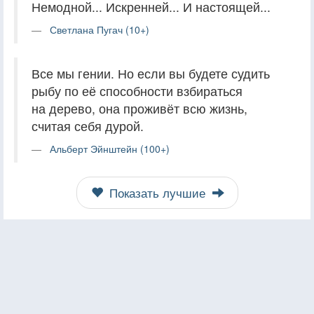
Немодной... Искренней... И настоящей...
Светлана Пугач (10+)
Все мы гении. Но если вы будете судить
рыбу по её способности взбираться
на дерево, она проживёт всю жизнь,
считая себя дурой.
Альберт Эйнштейн (100+)
Показать лучшие