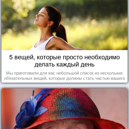
5 вещей, которые просто необходимо
делать каждый день
Мы приготовили для вас небольшой список из нескольких
обязательных вещей, которые должны стать частью вашего
дня.