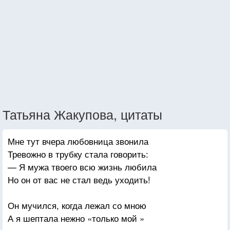
Татьяна Жакупова, цитаты
Мне тут вчера любовница звонила
Тревожно в трубку стала говорить:
— Я мужа твоего всю жизнь любила
Но он от вас не стал ведь уходить!
Он мучился, когда лежал со мною
А я шептала нежно «только мой »