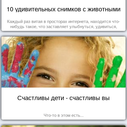
10 удивительных снимков с животными
Каждый раз витая в просторах интернета, находится что-
нибудь такое, что заставляет улыбнуться, удивиться,
восхититься...
Счастливы дети - счастливы вы
Что-то в этом есть...