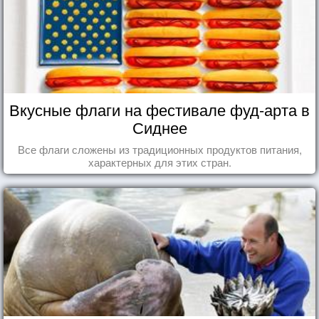
Вкусные флаги на фестивале фуд-арта в
Сиднее
Все флаги сложены из традиционных продуктов питания,
характерных для этих стран.