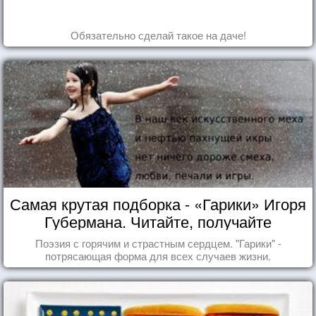
Обязательно сделай такое на даче!
Самая крутая подборка - «Гарики» Игоря
Губермана. Читайте, получайте
удовольствие!
Поэзия с горячим и страстным сердцем. "Гарики" -
потрясающая форма для всех случаев жизни.