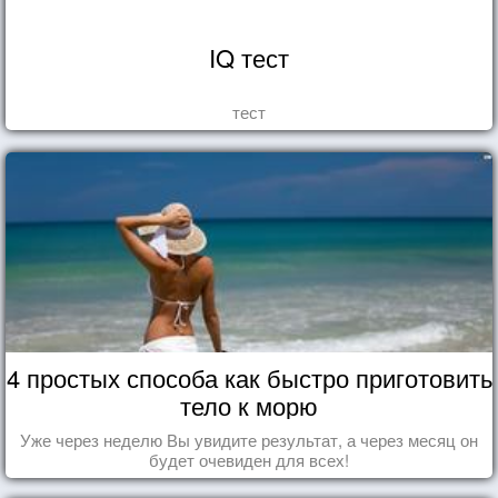
IQ тест
тест
4 простых способа как быстро приготовить
тело к морю
Уже через неделю Вы увидите результат, а через месяц он
будет очевиден для всех!