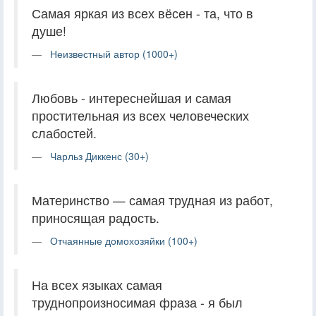
Самая яркая из всех вёсен - та, что в
душе!
Неизвестный автор (1000+)
Любовь - интереснейшая и самая
простительная из всех человеческих
слабостей.
Чарльз Диккенс (30+)
Материнство — самая трудная из работ,
приносящая радость.
Отчаянные домохозяйки (100+)
На всех языках самая
труднопроизносимая фраза - я был