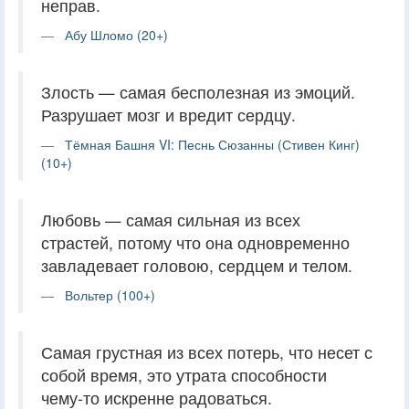
неправ.
Абу Шломо (20+)
Злость — самая бесполезная из эмоций.
Разрушает мозг и вредит сердцу.
Тёмная Башня VI: Песнь Сюзанны (Стивен Кинг)
(10+)
Любовь — самая сильная из всех
страстей, потому что она одновременно
завладевает головою, сердцем и телом.
Вольтер (100+)
Самая грустная из всех потерь, что несет с
собой время, это утрата способности
чему-то искренне радоваться.