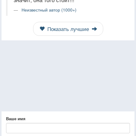
Неизвестный автор (1000+)
Показать лучшие
Ваше имя