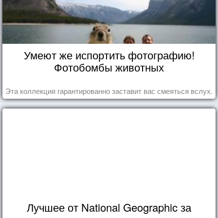
Умеют же испортить фотографию!
Фотобомбы животных
Эта коллекция гарантированно заставит вас смеяться вслух.
Лучшее от National Geographic за