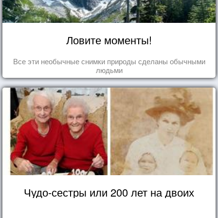
Ловите моменты!
Все эти необычные снимки природы сделаны обычными
людьми
Чудо-сестры или 200 лет на двоих