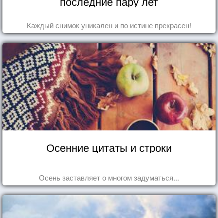
последние пару лет
Каждый снимок уникален и по истине прекрасен!
Осенние цитаты и строки
Осень заставляет о многом задуматься...