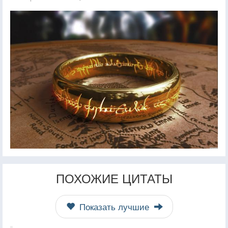
ПОХОЖИЕ ЦИТАТЫ
Показать лучшие