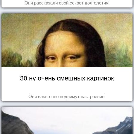
Они рассказали свой секрет долголетия!
30 ну очень смешных картинок
Они вам точно поднимут настроение!