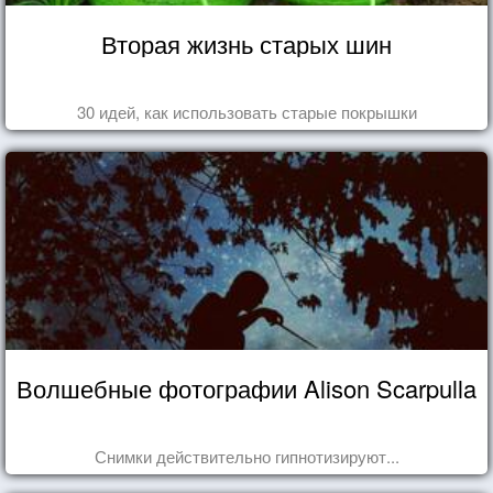
Вторая жизнь старых шин
30 идей, как использовать старые покрышки
Волшебные фотографии Alison Scarpulla
Снимки действительно гипнотизируют...