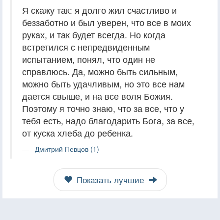
Я скажу так: я долго жил счастливо и
беззаботно и был уверен, что все в моих
руках, и так будет всегда. Но когда
встретился с непредвиденным
испытанием, понял, что один не
справлюсь. Да, можно быть сильным,
можно быть удачливым, но это все нам
дается свыше, и на все воля Божия.
Поэтому я точно знаю, что за все, что у
тебя есть, надо благодарить Бога, за все,
от куска хлеба до ребенка.
Дмитрий Певцов (1)
Показать лучшие