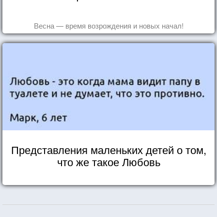
Весна — время возрождения и новых начал!
Представления маленьких детей о том,
что же такое Любовь