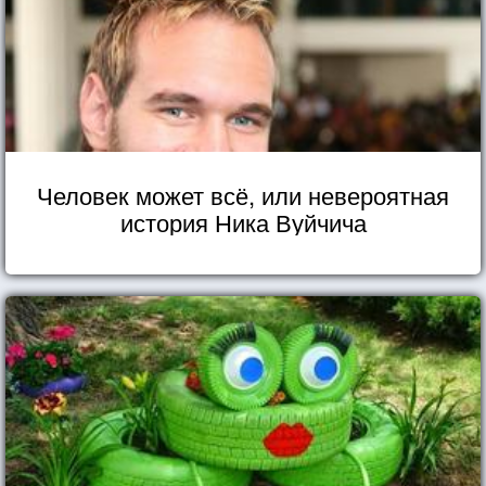
Человек может всё, или невероятная
история Ника Вуйчича