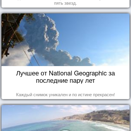
пять звезд.
Лучшее от National Geographic за
последние пару лет
Каждый снимок уникален и по истине прекрасен!