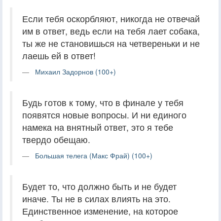
Если тебя оскорбляют, никогда не отвечай
им в ответ, ведь если на тебя лает собака,
ты же не становишься на четвереньки и не
лаешь ей в ответ!
Михаил Задорнов (100+)
Будь готов к тому, что в финале у тебя
появятся новые вопросы. И ни единого
намека на внятный ответ, это я тебе
твердо обещаю.
Большая телега (Макс Фрай) (100+)
Будет то, что должно быть и не будет
иначе. Ты не в силах влиять на это.
Единственное изменение, на которое