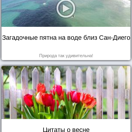
Загадочные пятна на воде близ Сан-Диего
Природа так удивительна!
Цитаты о весне