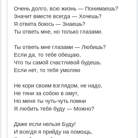
Очень долго, всю жизнь — Понимаешь?
Значит вместе всегда — Хочешь?
Я ответа боюсь — Знаешь?
Ты ответь мне, но только глазами.
Ты ответь мне глазами — Любишь?
Если да, то тебе обещаю,
Что ты самой счастливой будешь.
Если нет, то тебя умоляю
Не кори своим взглядом, не надо,
Не тяни за собою в омут,
Но меня ты чуть-чуть помни
Я любить тебя буду — Можно?
Даже если нельзя Буду!
И всегдя я прийду на помощь,