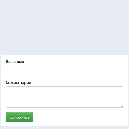
Ваше имя
Комментарий
Сохранить