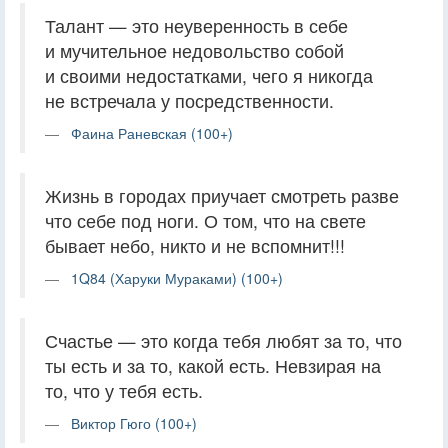
Талант — это неуверенность в себе
и мучительное недовольство собой
и своими недостатками, чего я никогда
не встречала у посредственности.
Фаина Раневская (100+)
Жизнь в городах приучает смотреть разве
что себе под ноги. О том, что на свете
бывает небо, никто и не вспомнит!!!
1Q84 (Харуки Мураками) (100+)
Счастье — это когда тебя любят за то, что
ты есть и за то, какой есть. Невзирая на
то, что у тебя есть.
Виктор Гюго (100+)