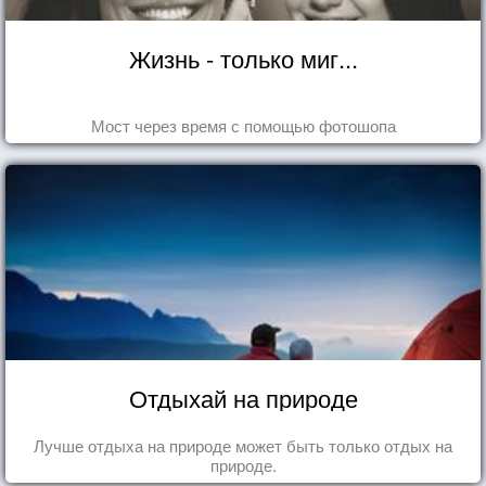
Жизнь - только миг...
Мост через время с помощью фотошопа
Отдыхай на природе
Лучше отдыха на природе может быть только отдых на
природе.