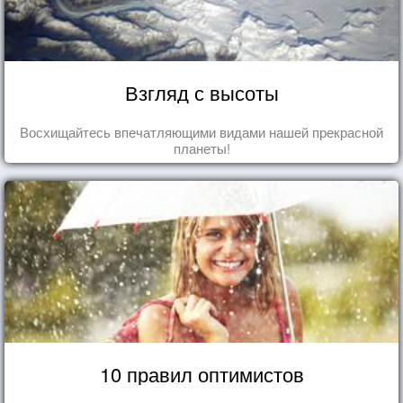
Взгляд с высоты
Восхищайтесь впечатляющими видами нашей прекрасной
планеты!
10 правил оптимистов