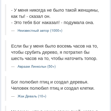
- У меня никогда не было такой женщины,
как ты! - сказал он.
- Это тебя Бог наказал! - подумала она.
Неизвестный автор (1000+)
Если бы у меня было восемь часов на то,
чтобы срубить дерево, я потратил бы
шесть часов на то, чтобы наточить топор.
Авраам Линкольн (50+)
Бог полюбил птиц и создал деревья.
Человек полюбил птиц и создал клетки.
Жак Деваль (10+)