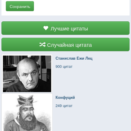
Сохранить
Лучшие цитаты
Случайная цитата
Станислав Ежи Лец
900 цитат
Конфуций
249 цитат