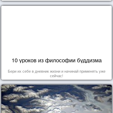
дня.
10 уроков из философии буддизма
Бери их себе в дневник жизни и начинай применять уже
сейчас!