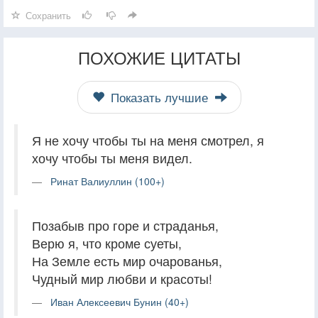
Сохранить
ПОХОЖИЕ ЦИТАТЫ
Показать лучшие
Я не хочу чтобы ты на меня смотрел, я
хочу чтобы ты меня видел.
Ринат Валиуллин (100+)
Позабыв про горе и страданья,
Верю я, что кроме суеты,
На Земле есть мир очарованья,
Чудный мир любви и красоты!
Иван Алексеевич Бунин (40+)