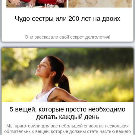
Чудо-сестры или 200 лет на двоих
Они рассказали свой секрет долголетия!
5 вещей, которые просто необходимо
делать каждый день
Мы приготовили для вас небольшой список из нескольких
обязательных вещей, которые должны стать частью вашего