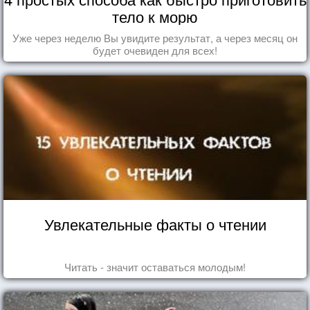
тело к морю
Уже через неделю Вы увидите результат, а через месяц он
будет очевиден для всех!
Увлекательные факты о чтении
Читать - значит оставаться молодым!