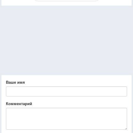
Ваше имя
Комментарий