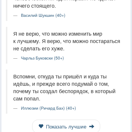
ничего стоящего.
Василий Шукшин (40+)
Я не верю, что можно изменить мир
к лучшему. Я верю, что можно постараться
не сделать его хуже.
Чарльз Буковски (50+)
Вспомни, откуда ты пришёл и куда ты
идёшь, и прежде всего подумай о том,
почему ты создал беспорядок, в который
сам попал.
Иллюзии (Ричард Бах) (40+)
Показать лучшие