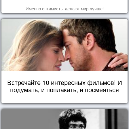
Именно оптимисты делают мир лучше!
Встречайте 10 интересных фильмов! И
подумать, и поплакать, и посмеяться