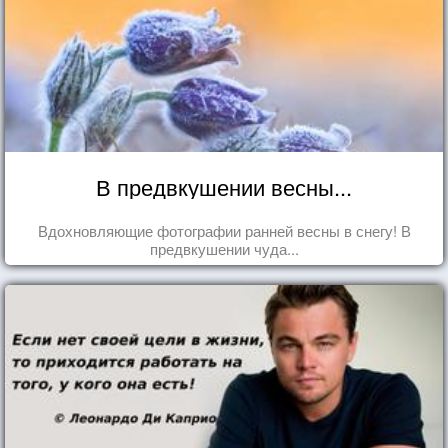
В предвкушении весны...
Вдохновляющие фотографии ранней весны в снегу! В
предвкушении чуда...