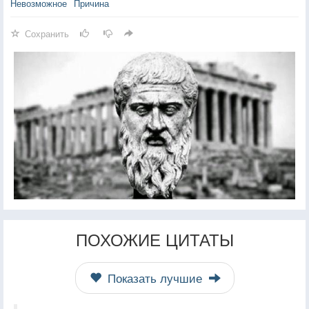
Невозможное
Причина
Сохранить
ПОХОЖИЕ ЦИТАТЫ
Показать лучшие