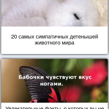
20 самых симпатичных детенышей
животного мира
Увлекательные факты, о которых вы не