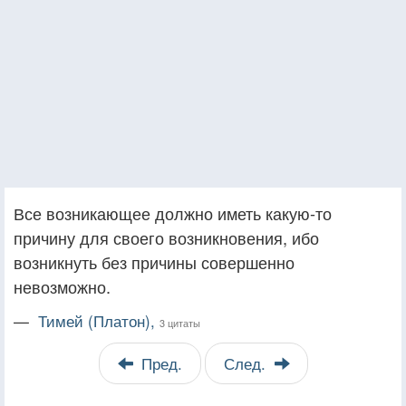
Все возникающее должно иметь какую-то
причину для своего возникновения, ибо
возникнуть без причины совершенно
невозможно.
—
Тимей (Платон),
3 цитаты
Пред.
След.