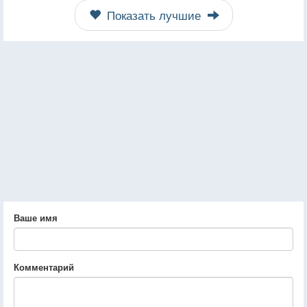
Показать лучшие
Ваше имя
Комментарий