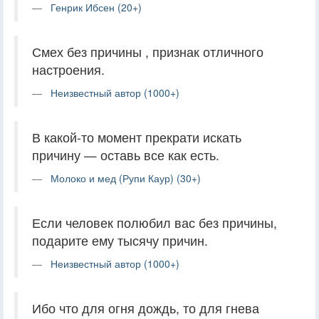
Генрик Ибсен (20+)
Смех без причины , признак отличного
настроения.
Неизвестный автор (1000+)
В какой-то момент прекрати искать
причину — оставь все как есть.
Молоко и мед (Рупи Каур) (30+)
Если человек полюбил вас без причины,
подарите ему тысячу причин.
Неизвестный автор (1000+)
Ибо что для огня дождь, то для гнева