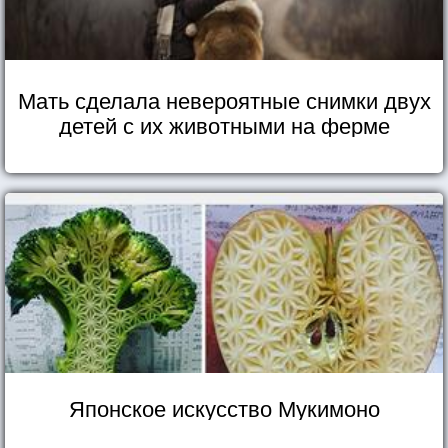
Мать сделала невероятные снимки двух
детей с их животными на ферме
Японское искусство Мукимоно