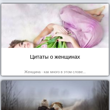
Цитаты о женщинах
Женщина - как много в этом слове...