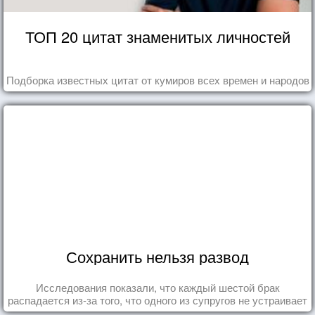
ТОП 20 цитат знаменитых личностей
Подборка известных цитат от кумиров всех времен и народов
Сохранить нельзя развод
Исследования показали, что каждый шестой брак
распадается из-за того, что одного из супругов не устраивает
та роль, которая выпала ему в семье.