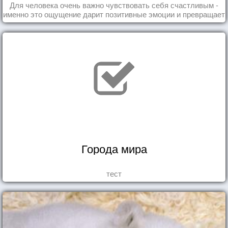
Для человека очень важно чувствовать себя счастливым -
именно это ощущение дарит позитивные эмоции и превращает
каждый день в маленький праздник.
Города мира
тест