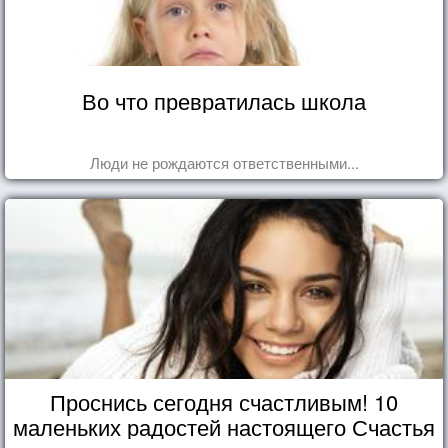
Во что превратилась школа
Люди не рождаются ответственными...
Проснись сегодня счастливым! 10
маленьких радостей настоящего Счастья