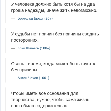
У человека должно быть хотя бы на два
гроша надежды, иначе жить невозможно.
Бертольд Брехт (20+)
У судьбы нет причин без причины сводить
посторонних.
Коко Шанель (100+)
Осень - время, когда может быть грустно
без причины.
Антон Чехов (100+)
Чтобы иметь все основания для
творчества, нужно, чтобы сама жизнь
ваша была содержательна.