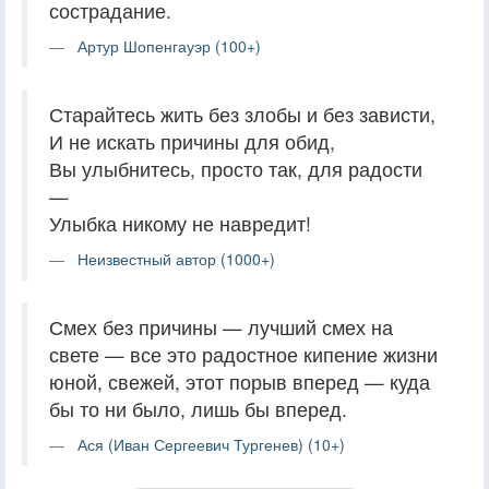
сострадание.
Артур Шопенгауэр (100+)
Старайтесь жить без злобы и без зависти,
И не искать причины для обид,
Вы улыбнитесь, просто так, для радости
—
Улыбка никому не навредит!
Неизвестный автор (1000+)
Смех без причины — лучший смех на
свете — все это радостное кипение жизни
юной, свежей, этот порыв вперед — куда
бы то ни было, лишь бы вперед.
Ася (Иван Сергеевич Тургенев) (10+)