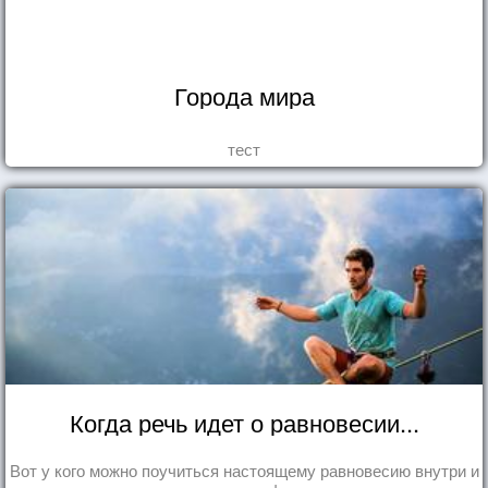
Города мира
тест
Когда речь идет о равновесии...
Вот у кого можно поучиться настоящему равновесию внутри и