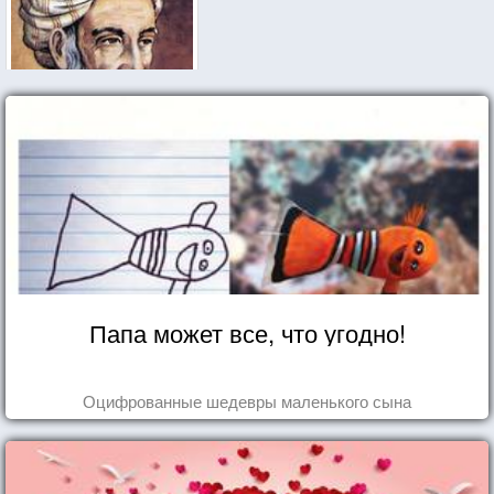
Папа может все, что угодно!
Оцифрованные шедевры маленького сына