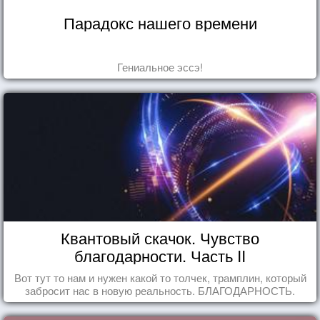
Парадокс нашего времени
Гениальное эссэ!
Квантовый скачок. Чувство
благодарности. Часть II
Вот тут то нам и нужен какой то толчек, трамплин, который
забросит нас в новую реальность. БЛАГОДАРНОСТЬ.