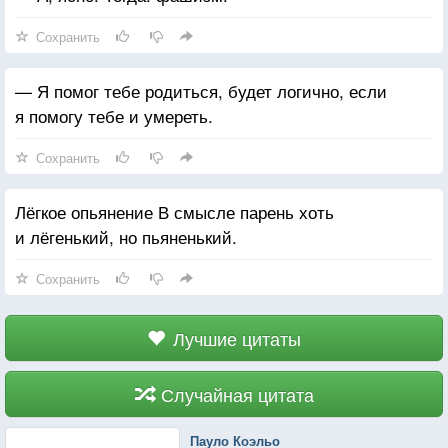
Сохранить
— Я помог тебе родиться, будет логично, если
я помогу тебе и умереть.
Сохранить
Лёгкое опьянение В смысле парень хоть
и лёгенький, но пьяненький.
Сохранить
Лучшие цитаты
Случайная цитата
Пауло Коэльо