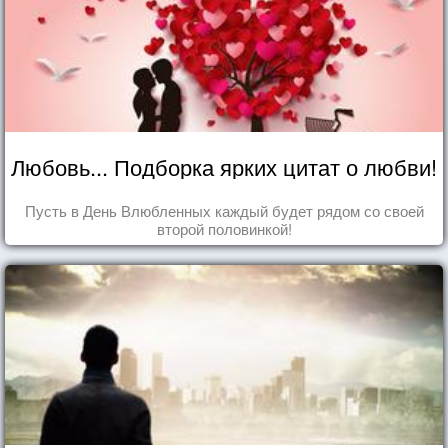
Любовь... Подборка ярких цитат о любви!
Пусть в День Влюбленных каждый будет рядом со своей
второй половинкой!