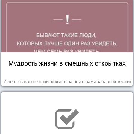
Мудрость жизни в смешных открытках
И чего только не происходит в нашей с вами забавной жизни)