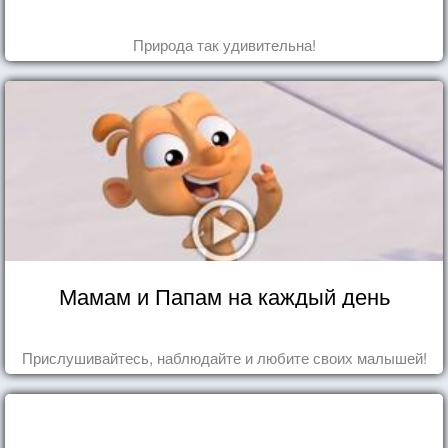
Природа так удивительна!
Мамам и Папам на каждый день
Прислушивайтесь, наблюдайте и любите своих малышей!