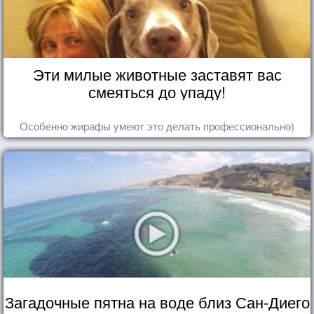
Эти милые животные заставят вас
смеяться до упаду!
Особенно жирафы умеют это делать профессионально)
Загадочные пятна на воде близ Сан-Диего