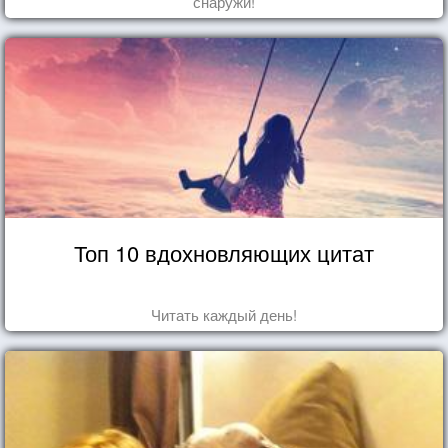
снаружи!
Топ 10 вдохновляющих цитат
Читать каждый день!