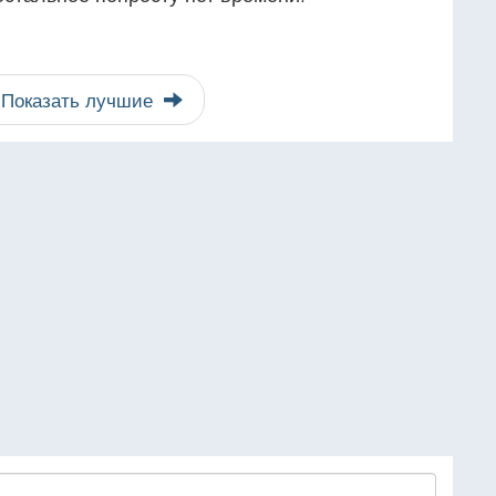
Показать лучшие