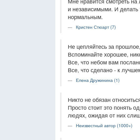
Мне нравится смотреть на
и независимыми. И делать 
нормальным.
Кристен Стюарт (7)
Не цепляйтесь за прошлое,
Вспоминайте хорошее, ник
Все, что небом вам послан
Все, что сделано - к лучше
Елена Дружинина (1)
Никто не обязан относиться
Просто стоит это понять о
людях, ожидая от них слиш
Неизвестный автор (1000+)