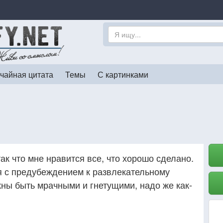
чайная цитата
Темы
С картинками
ак что мне нравится все, что хорошо сделано.
ся с предубеждением к развлекательному
ны быть мрачными и гнетущими, надо же как-