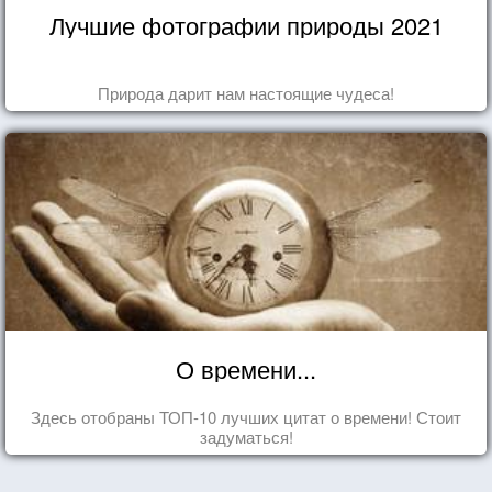
Лучшие фотографии природы 2021
Природа дарит нам настоящие чудеса!
О времени...
Здесь отобраны ТОП-10 лучших цитат о времени! Стоит
задуматься!