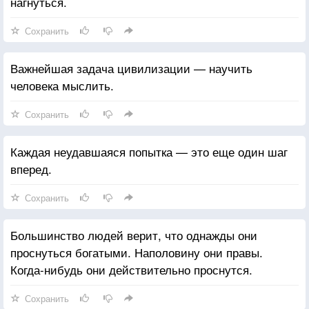
нагнуться.
Сохранить
Важнейшая задача цивилизации — научить
человека мыслить.
Сохранить
Каждая неудавшаяся попытка — это еще один шаг
вперед.
Сохранить
Большинство людей верит, что однажды они
проснуться богатыми. Наполовину они правы.
Когда-нибудь они действительно проснутся.
Сохранить