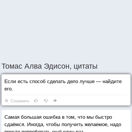
Томас Алва Эдисон, цитаты
Если есть способ сделать дело лучше — найдите
его.
Сохранить
Самая большая ошибка в том, что мы быстро
сдаёмся. Иногда, чтобы получить желаемое, надо
просто попробовать ещё один раз.