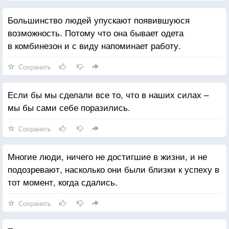
Большинство людей упускают появившуюся
возможность. Потому что она бывает одета
в комбинезон и с виду напоминает работу.
Сохранить
Если бы мы сделали все то, что в наших силах –
мы бы сами себе поразились.
Сохранить
Многие люди, ничего не достигшие в жизни, и не
подозревают, насколько они были близки к успеху в
тот момент, когда сдались.
Сохранить