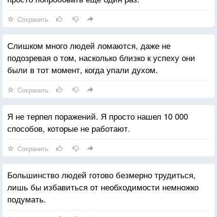
Сохранить
Слишком много людей ломаются, даже не
подозревая о том, насколько близко к успеху они
были в тот момент, когда упали духом.
Сохранить
Я не терпел поражений. Я просто нашел 10 000
способов, которые не работают.
Сохранить
Большинство людей готово безмерно трудиться,
лишь бы избавиться от необходимости немножко
подумать.