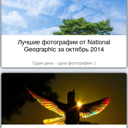
Лучшие фотографии от National
Geographic за октябрь 2014
Один день - одна фотография :)