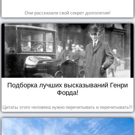
Они рассказали свой секрет долголетия!
Подборка лучших высказываний Генри
Форда!
Цитаты этого человека нужно перечитывать и перечитывать!!!