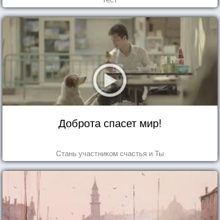
Доброта спасет мир!
Стань участником счастья и Ты