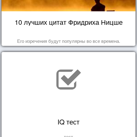
10 лучших цитат Фридриха Ницше
Его изречения будут популярны во все времена.
IQ тест
тест