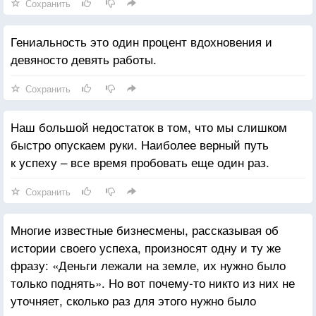
Сохранить
Гениальность это один процент вдохновения и
девяносто девять работы.
Сохранить
Наш большой недостаток в том, что мы слишком
быстро опускаем руки. Наиболее верный путь
к успеху – все время пробовать еще один раз.
Сохранить
Многие известные бизнесмены, рассказывая об
истории своего успеха, произносят одну и ту же
фразу: «Деньги лежали на земле, их нужно было
только поднять». Но вот почему-то никто из них не
уточняет, сколько раз для этого нужно было