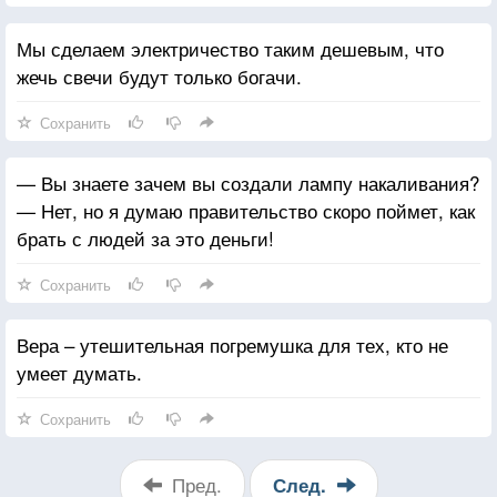
Мы сделаем электричество таким дешевым, что
жечь свечи будут только богачи.
Сохранить
— Вы знаете зачем вы создали лампу накаливания?
— Нет, но я думаю правительство скоро поймет, как
брать с людей за это деньги!
Сохранить
Вера – утешительная погремушка для тех, кто не
умеет думать.
Сохранить
Пред.
След.