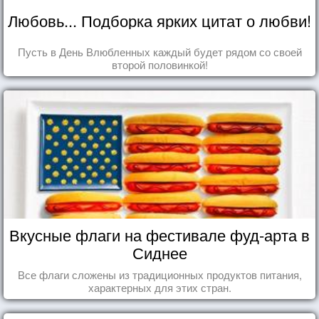
Любовь... Подборка ярких цитат о любви!
Пусть в День Влюбленных каждый будет рядом со своей
второй половинкой!
Вкусные флаги на фестивале фуд-арта в
Сиднее
Все флаги сложены из традиционных продуктов питания,
характерных для этих стран.