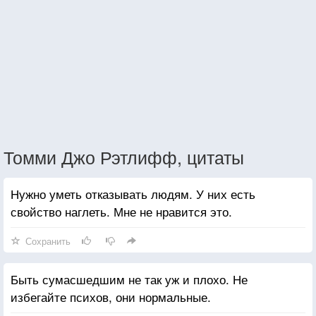
Томми Джо Рэтлифф, цитаты
Нужно уметь отказывать людям. У них есть
свойство наглеть. Мне не нравится это.
Сохранить
Быть сумасшедшим не так уж и плохо. Не
избегайте психов, они нормальные.