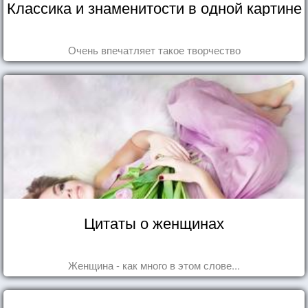
Классика и знаменитости в одной картине
Очень впечатляет такое творчество
Цитаты о женщинах
Женщина - как много в этом слове...