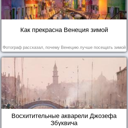
Как прекрасна Венеция зимой
Фотограф рассказал, почему Венецию лучше посещать зимой
Восхитительные акварели Джозефа
Збуквича