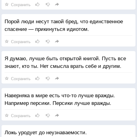
Сохранить
Порой люди несут такой бред, что единственное
спасение — прикинуться идиотом.
Сохранить
Я думаю, лучше быть открытой книгой. Пусть все
знают, кто ты. Нет смысла врать себе и другим.
Сохранить
Наверняка в мире есть что-то лучше вражды.
Например персики. Персики лучше вражды.
Сохранить
Ложь уродует до неузнаваемости.