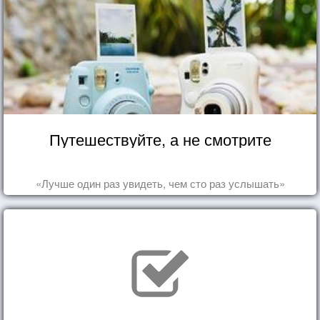
Путешествуйте, а не смотрите
«Лучше один раз увидеть, чем сто раз услышать»