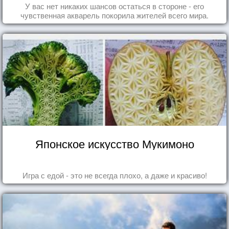
У вас нет никаких шансов остаться в стороне - его
чувственная акварель покорила жителей всего мира.
Японское искусство Мукимоно
Игра с едой - это не всегда плохо, а даже и красиво!