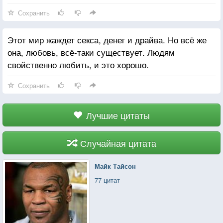
Сохранить
Этот мир жаждет секса, денег и драйва. Но всё же
она, любовь, всё-таки существует. Людям
свойственно любить, и это хорошо.
Сохранить
Лучшие цитаты
Случайная цитата
Майк Тайсон
77 цитат