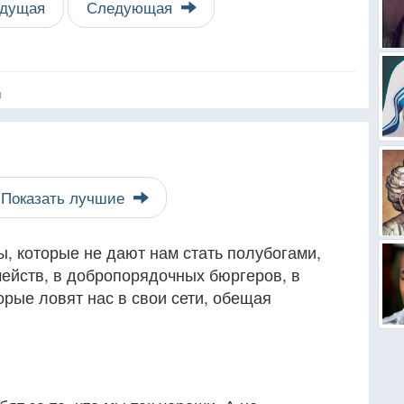
дущая
Следующая
я
Показать лучшие
, которые не дают нам стать полубогами,
мейств, в добропорядочных бюргеров, в
рые ловят нас в свои сети, обещая