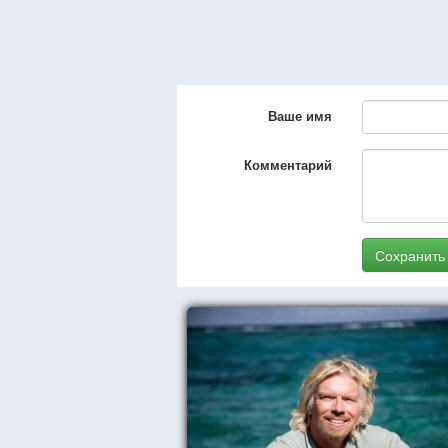
Ваше имя
Комментарий
Сохранить