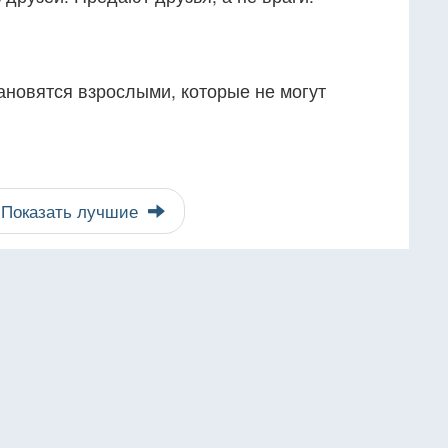
тановятся взрослыми, которые не могут
Показать лучшие