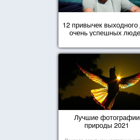
12 привычек выходного
очень успешных люд
Лучшие фотографии
природы 2021