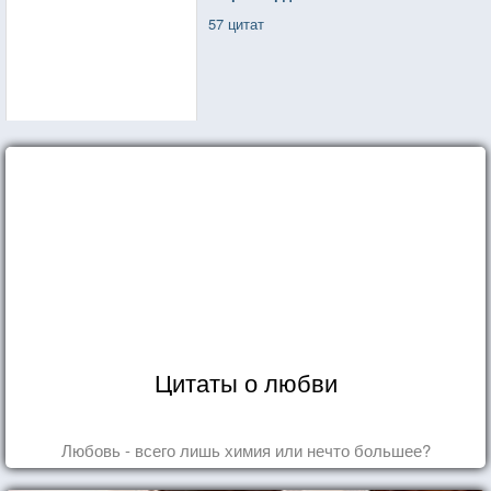
57 цитат
Цитаты о любви
Любовь - всего лишь химия или нечто большее?