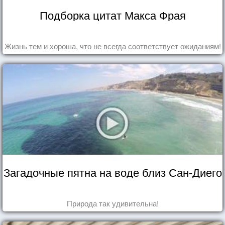
Подборка цитат Макса Фрая
Жизнь тем и хороша, что не всегда соответствует ожиданиям!
Загадочные пятна на воде близ Сан-Диего
Природа так удивительна!