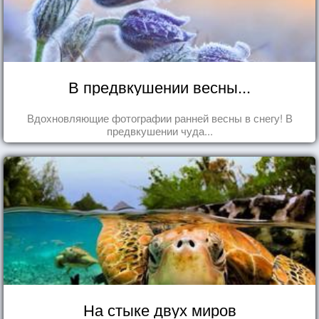
В предвкушении весны...
Вдохновляющие фотографии ранней весны в снегу! В
предвкушении чуда...
На стыке двух миров