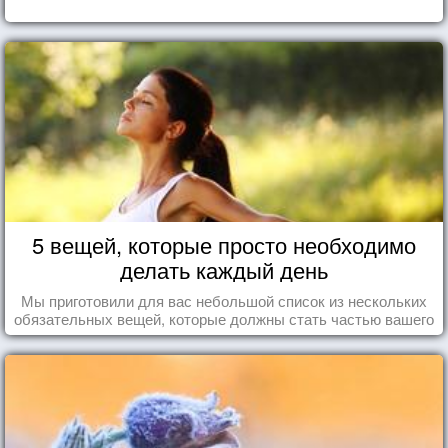
5 вещей, которые просто необходимо
делать каждый день
Мы приготовили для вас небольшой список из нескольких
обязательных вещей, которые должны стать частью вашего
дня.