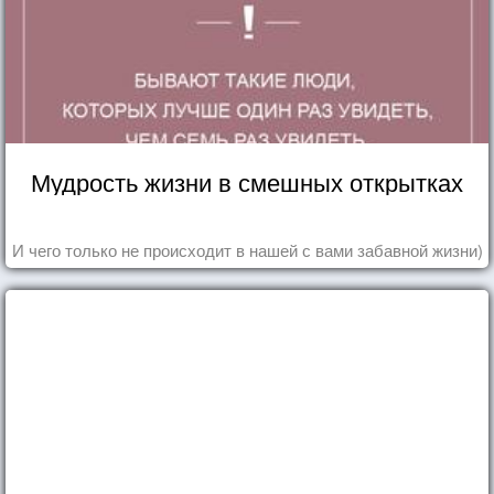
Мудрость жизни в смешных открытках
И чего только не происходит в нашей с вами забавной жизни)