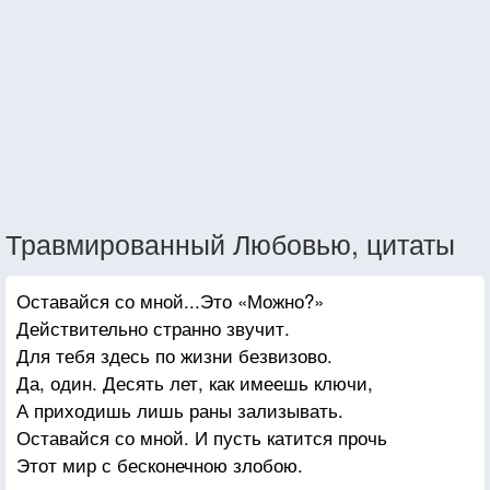
Травмированный Любовью, цитаты
Оставайся со мной...Это «Можно?»
Действительно странно звучит.
Для тебя здесь по жизни безвизово.
Да, один. Десять лет, как имеешь ключи,
А приходишь лишь раны зализывать.
Оставайся со мной. И пусть катится прочь
Этот мир с бесконечною злобою.