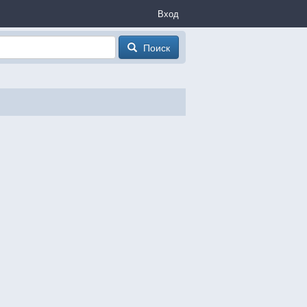
Вход
Поиск