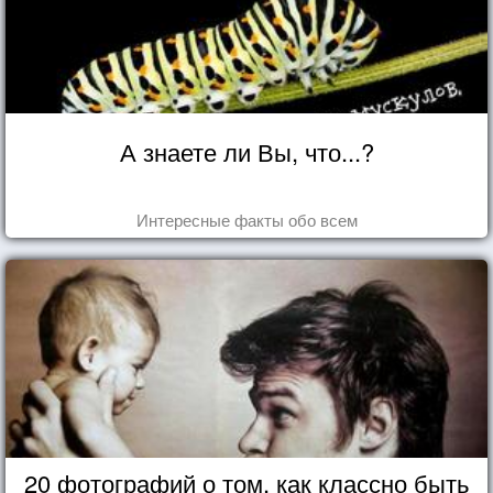
А знаете ли Вы, что...?
Интересные факты обо всем
20 фотографий о том, как классно быть