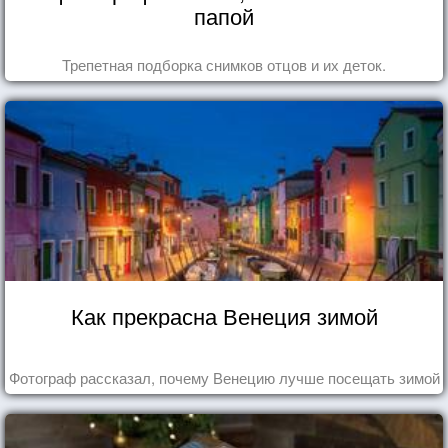
папой
Трепетная подборка снимков отцов и их деток.
Как прекрасна Венеция зимой
Фотограф рассказал, почему Венецию лучше посещать зимой