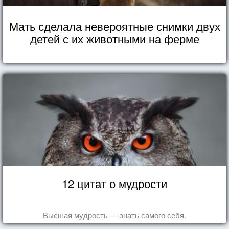
Мать сделала невероятные снимки двух
детей с их животными на ферме
12 цитат о мудрости
Высшая мудрость — знать самого себя.