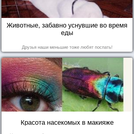
Животные, забавно уснувшие во время
еды
Друзья наши меньшие тоже любят поспать!
Красота насекомых в макияже