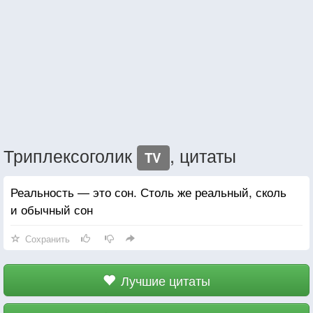
Триплексоголик
, цитаты
TV
Реальность — это сон. Столь же реальный, сколь
и обычный сон
Сохранить
Лучшие цитаты