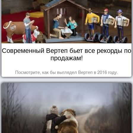
Современный Вертеп бьет все рекорды по
продажам!
Посмотрите, как бы выглядел Вертеп в 2016 году.