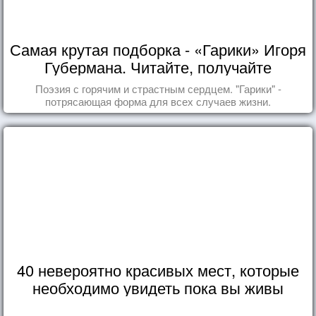
Самая крутая подборка - «Гарики» Игоря
Губермана. Читайте, получайте
удовольствие!
Поэзия с горячим и страстным сердцем. "Гарики" -
потрясающая форма для всех случаев жизни.
40 невероятно красивых мест, которые
необходимо увидеть пока вы живы