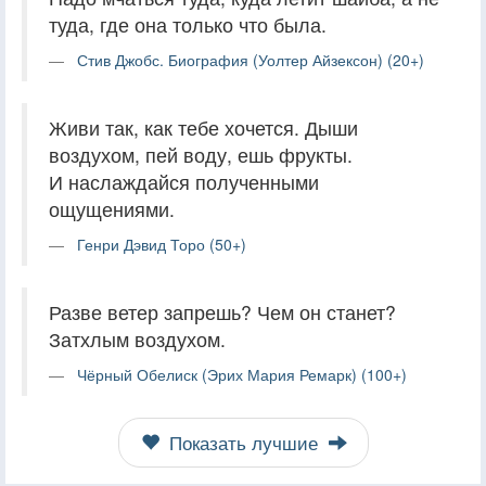
туда, где она только что была.
Стив Джобс. Биография (Уолтер Айзексон) (20+)
Живи так, как тебе хочется. Дыши
воздухом, пей воду, ешь фрукты.
И наслаждайся полученными
ощущениями.
Генри Дэвид Торо (50+)
Разве ветер запрешь? Чем он станет?
Затхлым воздухом.
Чёрный Обелиск (Эрих Мария Ремарк) (100+)
Показать лучшие