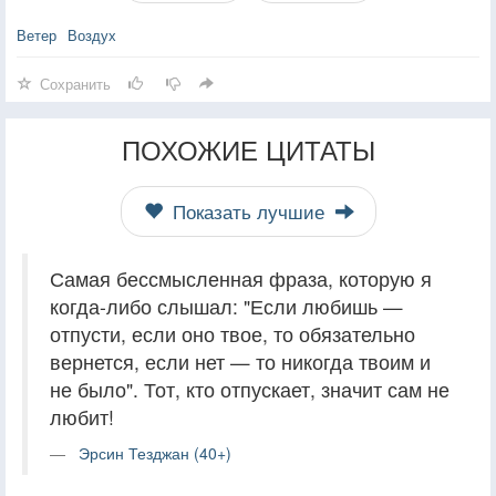
Ветер
Воздух
Сохранить
ПОХОЖИЕ ЦИТАТЫ
Показать лучшие
Самая бессмысленная фраза, которую я
когда-либо слышал: "Если любишь —
отпусти, если оно твое, то обязательно
вернется, если нет — то никогда твоим и
не было". Тот, кто отпускает, значит сам не
любит!
Эрсин Тезджан (40+)