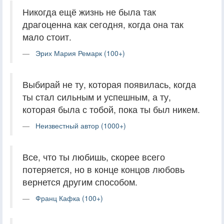
Никогда ещё жизнь не была так
драгоценна как сегодня, когда она так
мало стоит.
Эрих Мария Ремарк (100+)
Выбирай не ту, которая появилась, когда
ты стал сильным и успешным, а ту,
которая была с тобой, пока ты был никем.
Неизвестный автор (1000+)
Все, что ты любишь, скорее всего
потеряется, но в конце концов любовь
вернется другим способом.
Франц Кафка (100+)