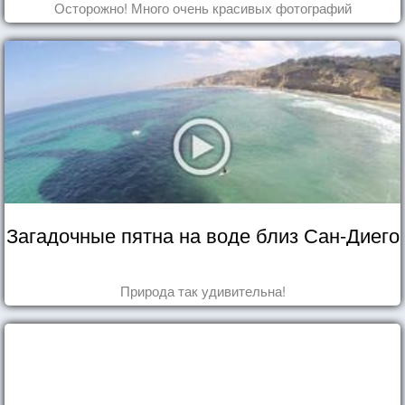
Осторожно! Много очень красивых фотографий
Загадочные пятна на воде близ Сан-Диего
Природа так удивительна!