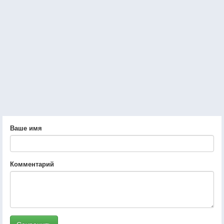
Ваше имя
Комментарий
Сохранить