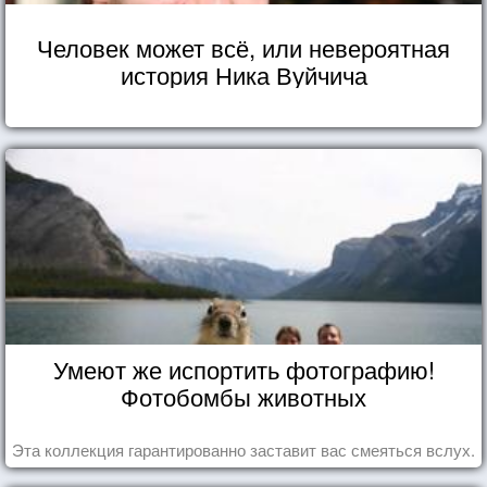
Человек может всё, или невероятная
история Ника Вуйчича
Умеют же испортить фотографию!
Фотобомбы животных
Эта коллекция гарантированно заставит вас смеяться вслух.