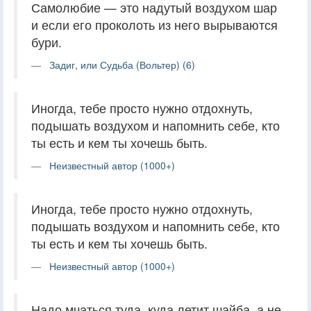
Самолюбие — это надутый воздухом шар
и если его проколоть из него вырываются
бури.
Задиг, или Судьба (Вольтер) (6)
Иногда, тебе просто нужно отдохнуть,
подышать воздухом и напомнить себе, кто
ты есть и кем ты хочешь быть.
Неизвестный автор (1000+)
Иногда, тебе просто нужно отдохнуть,
подышать воздухом и напомнить себе, кто
ты есть и кем ты хочешь быть.
Неизвестный автор (1000+)
Надо мчаться туда, куда летит шайба, а не