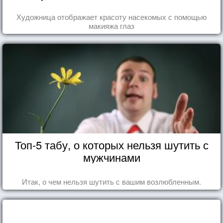
Художница отображает красоту насекомых с помощью
макияжа глаз
Топ-5 табу, о которых нельзя шутить с
мужчинами
Итак, о чем нельзя шутить с вашим возлюбленным.