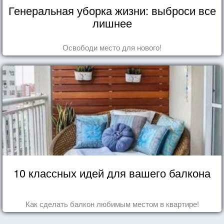
Генеральная уборка жизни: выброси все
лишнее
Освободи место для нового!
10 классных идей для вашего балкона
Как сделать балкон любимым местом в квартире!