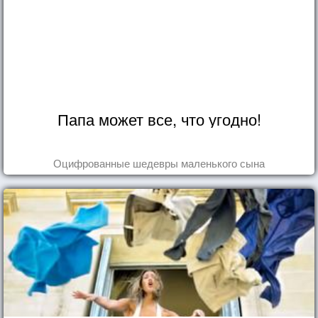
Папа может все, что угодно!
Оцифрованные шедевры маленького сына