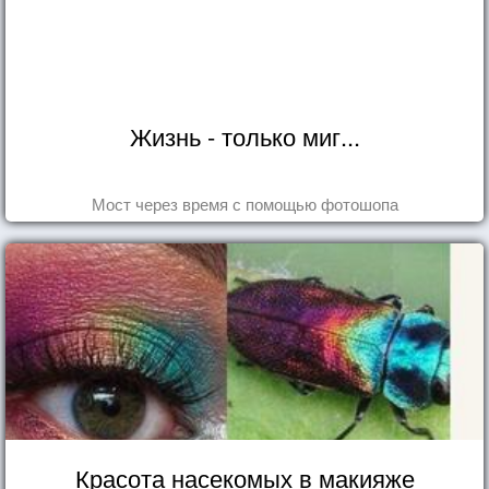
Жизнь - только миг...
Мост через время с помощью фотошопа
Красота насекомых в макияже