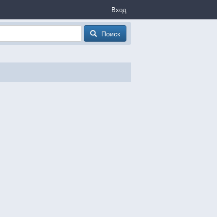
Вход
Поиск