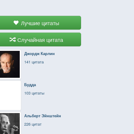
Лучшие цитаты
Случайная цитата
Джордж Карлин
141 цитата
Будда
103 цитаты
Альберт Эйнштейн
226 цитат