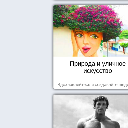
Природа и уличное
искусство
Вдохновляйтесь и создавайте шед