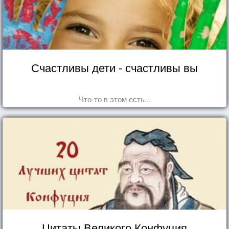
Счастливы дети - счастливы вы
Что-то в этом есть...
Цитаты Великого Конфуция