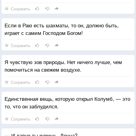
Сохранить
Если в Раю есть шахматы, то он, должно быть,
играет с самим Господом Богом!
Сохранить
Я чувствую зов природы. Нет ничего лучше, чем
помочиться на свежем воздухе.
Сохранить
Единственная вещь, которую открыл Колумб, — это
то, что он заблудился.
Сохранить
— И давно ты куришь, Донна?