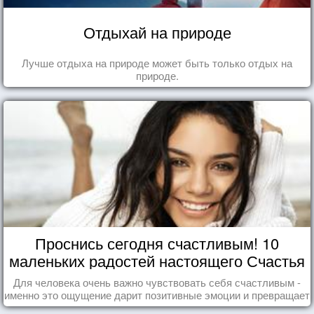
Отдыхай на природе
Лучше отдыха на природе может быть только отдых на
природе.
Проснись сегодня счастливым! 10
маленьких радостей настоящего Счастья
Для человека очень важно чувствовать себя счастливым -
именно это ощущение дарит позитивные эмоции и превращает
каждый день в маленький праздник.