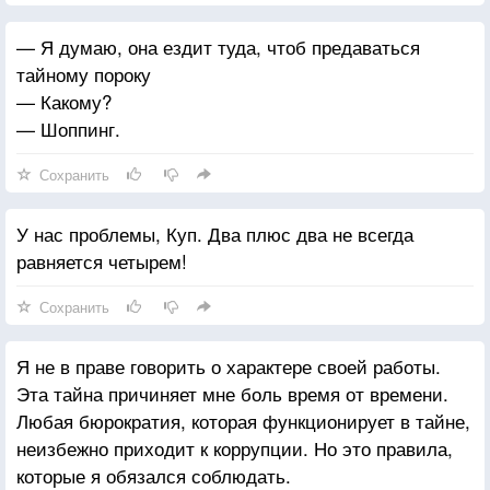
— Я думаю, она ездит туда, чтоб предаваться
тайному пороку
— Какому?
— Шоппинг.
Сохранить
У нас проблемы, Куп. Два плюс два не всегда
равняется четырем!
Сохранить
Я не в праве говорить о характере своей работы.
Эта тайна причиняет мне боль время от времени.
Любая бюрократия, которая функционирует в тайне,
неизбежно приходит к коррупции. Но это правила,
которые я обязался соблюдать.