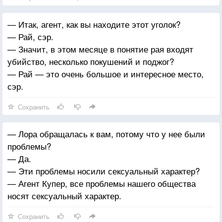
— Итак, агент, как вы находите этот уголок?
— Рай, сэр.
— Значит, в этом месяце в понятие рая входят
убийство, несколько покушений и поджог?
— Рай — это очень большое и интересное место,
сэр.
Сохранить
— Лора обращалась к вам, потому что у нее были
проблемы?
— Да.
— Эти проблемы носили сексуальный характер?
— Агент Купер, все проблемы нашего общества
носят сексуальный характер.
Сохранить