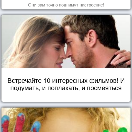
Они вам точно поднимут настроение!
Встречайте 10 интересных фильмов! И
подумать, и поплакать, и посмеяться