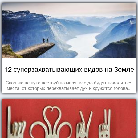
12 суперзахватывающих видов на Земле
Сколько не путешествуй по миру, всегда будут находиться
места, от которых перехватывает дух и кружится голова...