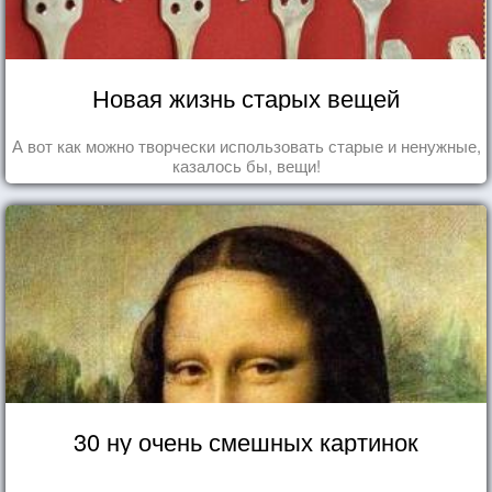
Новая жизнь старых вещей
А вот как можно творчески использовать старые и ненужные,
казалось бы, вещи!
30 ну очень смешных картинок