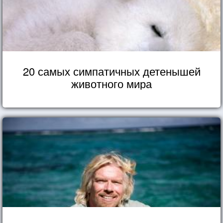
20 самых симпатичных детенышей
животного мира