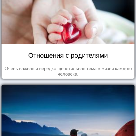
Отношения с родителями
Очень важная и нередко щепетильная тема в жизни каждого
человека.