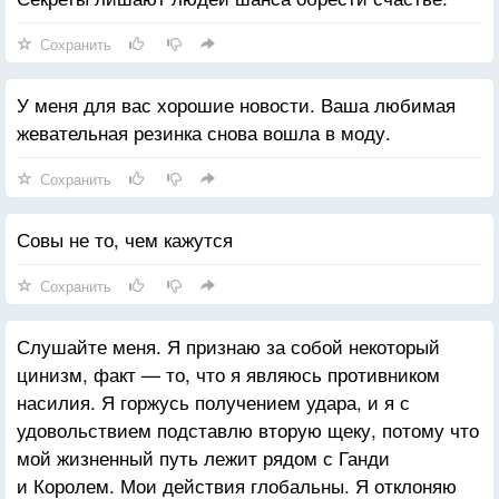
Сохранить
У меня для вас хорошие новости. Ваша любимая
жевательная резинка снова вошла в моду.
Сохранить
Совы не то, чем кажутся
Сохранить
Слушайте меня. Я признаю за собой некоторый
цинизм, факт — то, что я являюсь противником
насилия. Я горжусь получением удара, и я с
удовольствием подставлю вторую щеку, потому что
мой жизненный путь лежит рядом с Ганди
и Королем. Мои действия глобальны. Я отклоняю