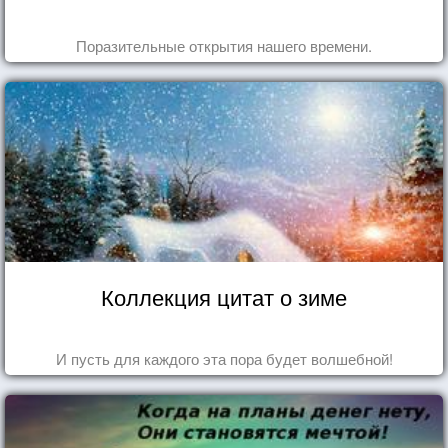
Поразительные открытия нашего времени.
Коллекция цитат о зиме
И пусть для каждого эта пора будет волшебной!