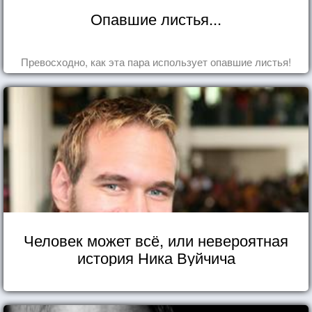
Опавшие листья...
Превосходно, как эта пара использует опавшие листья!
Человек может всё, или невероятная
история Ника Вуйчича