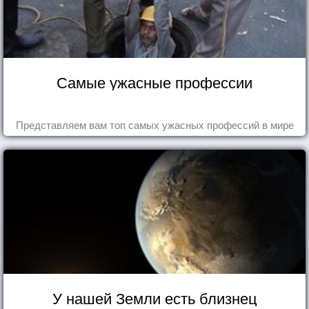
Самые ужасные профессии
Представляем вам топ самых ужасных профессий в мире
У нашей Земли есть близнец