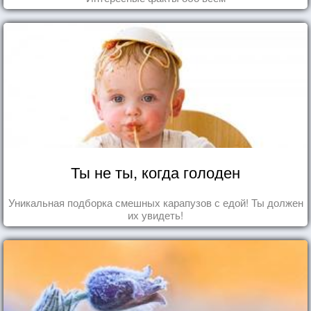
Ты не ты, когда голоден
Уникальная подборка смешных карапузов с едой! Ты должен
их увидеть!