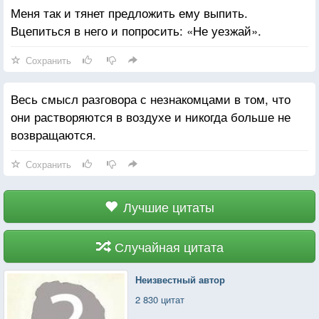
Меня так и тянет предложить ему выпить.
Вцепиться в него и попросить: «Не уезжай».
Сохранить
Весь смысл разговора с незнакомцами в том, что
они растворяются в воздухе и никогда больше не
возвращаются.
Сохранить
Лучшие цитаты
Случайная цитата
Неизвестный автор
2 830 цитат