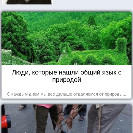
Люди, которые нашли общий язык с
природой
С каждым днем мы все дальше отдаляемся от природы...