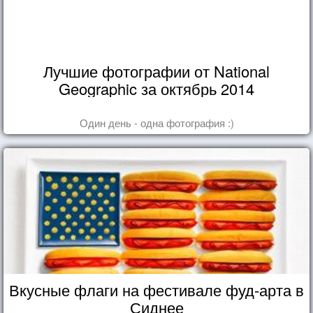
Лучшие фотографии от National
Geographic за октябрь 2014
Один день - одна фотография :)
Вкусные флаги на фестивале фуд-арта в
Сиднее