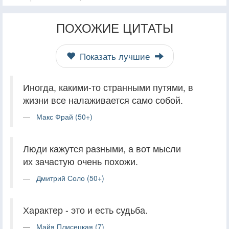
ПОХОЖИЕ ЦИТАТЫ
Показать лучшие
Иногда, какими-то странными путями, в
жизни все налаживается само собой.
Макс Фрай (50+)
Люди кажутся разными, а вот мысли
их зачастую очень похожи.
Дмитрий Соло (50+)
Характер - это и есть судьба.
Майя Плисецкая (7)