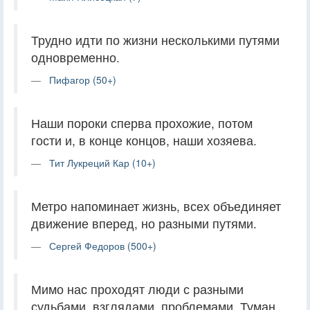
Трудно идти по жизни несколькими путями
одновременно.
Пифагор (50+)
Наши пороки сперва прохожие, потом
гости и, в конце концов, наши хозяева.
Тит Лукреций Кар (10+)
Метро напоминает жизнь, всех объединяет
движение вперед, но разными путями.
Сергей Федоров (500+)
Мимо нас проходят люди с разными
судьбами, взглядами, проблемами. Туман