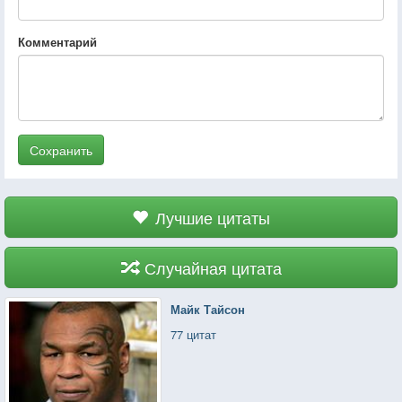
Комментарий
Сохранить
Лучшие цитаты
Случайная цитата
Майк Тайсон
77 цитат