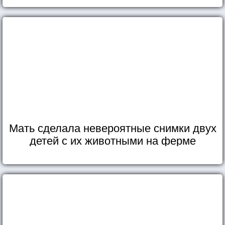
Мать сделала невероятные снимки двух
детей с их животными на ферме