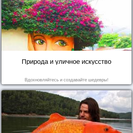
Природа и уличное искусство
Вдохновляйтесь и создавайте шедевры!