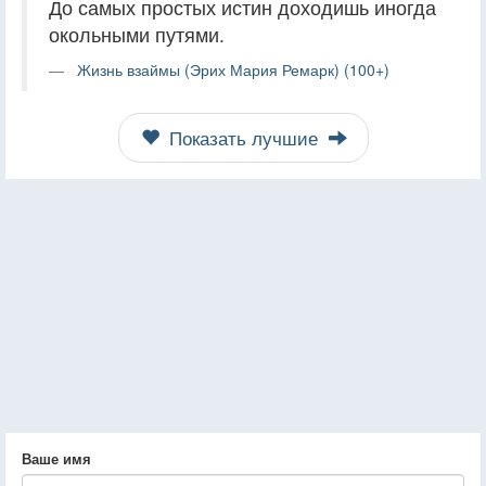
До самых простых истин доходишь иногда
окольными путями.
Жизнь взаймы (Эрих Мария Ремарк) (100+)
Показать лучшие
Ваше имя