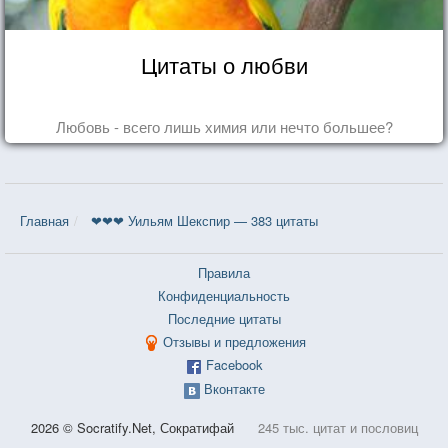
Цитаты о любви
Любовь - всего лишь химия или нечто большее?
Главная
❤❤❤ Уильям Шекспир — 383 цитаты
Правила
Конфиденциальность
Последние цитаты
Отзывы и предложения
Facebook
Вконтакте
2026 © Socratify.Net, Сократифай
245 тыс. цитат и пословиц