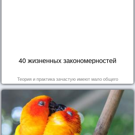
40 жизненных закономерностей
Теория и практика зачастую имеют мало общего