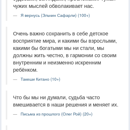
чужих мыслей обволакивает нас.
Я вернусь (Эльчин Сафарли) (100+)
Очень важно сохранить в себе детское
восприятие мира, и какими бы взрослыми,
какими бы богатыми мы ни стали, мы
должны жить честно, в гармонии со своим
внутренним и неизменно искренним
ребёнком.
Такеши Китано (10+)
Что бы мы ни думали, судьба часто
вмешивается в наши решения и меняет их.
Письма из прошлого (Олег Рой) (20+)