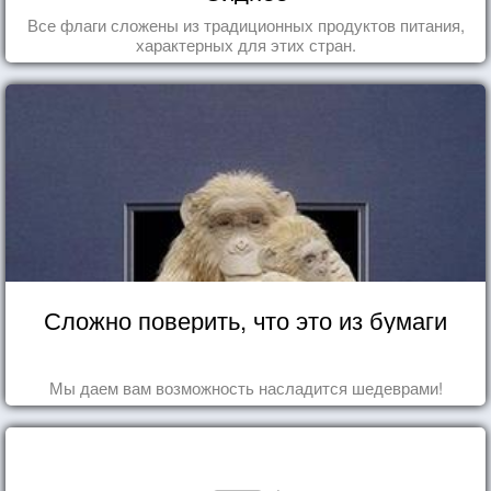
Все флаги сложены из традиционных продуктов питания,
характерных для этих стран.
Сложно поверить, что это из бумаги
Мы даем вам возможность насладится шедеврами!