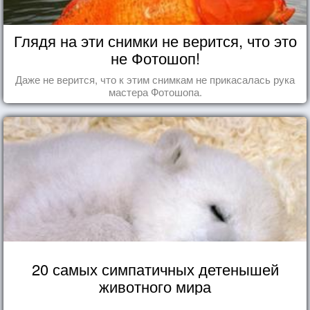
Глядя на эти снимки не верится, что это
не Фотошоп!
Даже не верится, что к этим снимкам не прикасалась рука
мастера Фотошопа.
20 самых симпатичных детенышей
животного мира