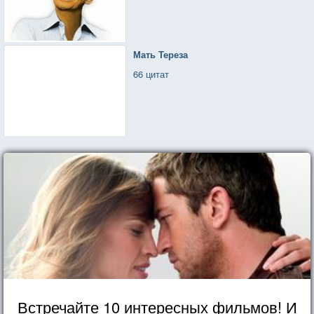
Мать Тереза
66 цитат
Встречайте 10 интересных фильмов! И