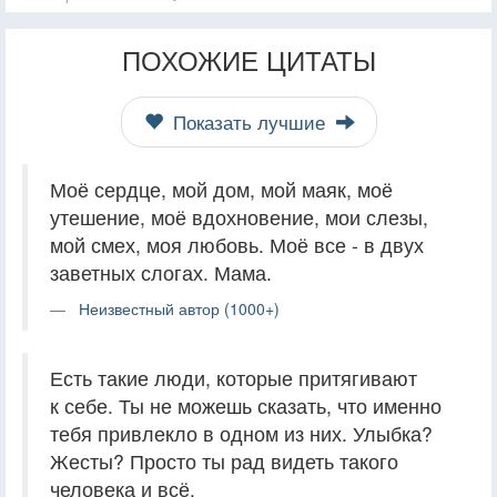
ПОХОЖИЕ ЦИТАТЫ
Показать лучшие
Моё сердце, мой дом, мой маяк, моё
утешение, моё вдохновение, мои слезы,
мой смех, моя любовь. Моё все - в двух
заветных слогах. Мама.
Неизвестный автор (1000+)
Есть такие люди, которые притягивают
к себе. Ты не можешь сказать, что именно
тебя привлекло в одном из них. Улыбка?
Жесты? Просто ты рад видеть такого
человека и всё.