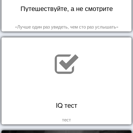
Путешествуйте, а не смотрите
«Лучше один раз увидеть, чем сто раз услышать»
IQ тест
тест