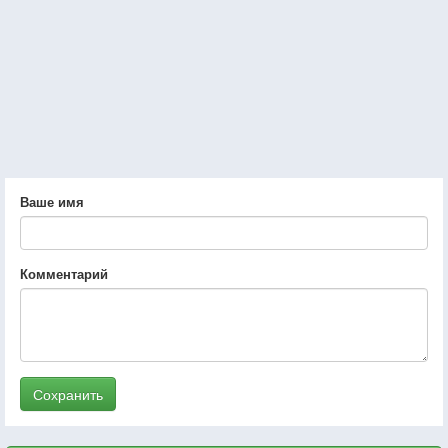
Ваше имя
Комментарий
Сохранить