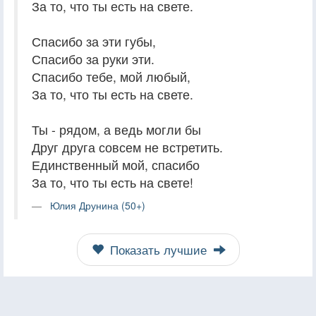
За то, что ты есть на свете.
Спасибо за эти губы,
Спасибо за руки эти.
Спасибо тебе, мой любый,
За то, что ты есть на свете.
Ты - рядом, а ведь могли бы
Друг друга совсем не встретить.
Единственный мой, спасибо
За то, что ты есть на свете!
Юлия Друнина (50+)
Показать лучшие