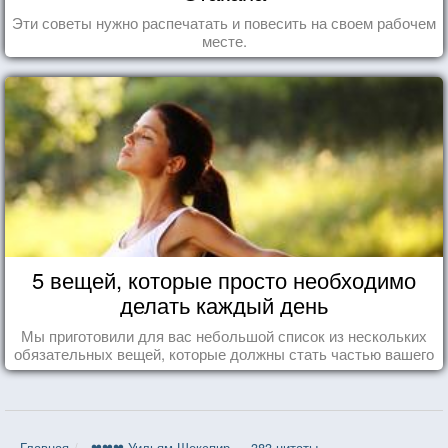
Эти советы нужно распечатать и повесить на своем рабочем
месте.
5 вещей, которые просто необходимо
делать каждый день
Мы приготовили для вас небольшой список из нескольких
обязательных вещей, которые должны стать частью вашего
дня.
Главная
❤❤❤ Уильям Шекспир — 383 цитаты