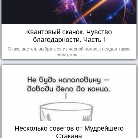
Квантовый скачок. Чувство
благодарности. Часть I
Оказывается, выбраться из чёрной полосы неудач также
легко, как ...
Несколько советов от Мудрейшего
Стакана