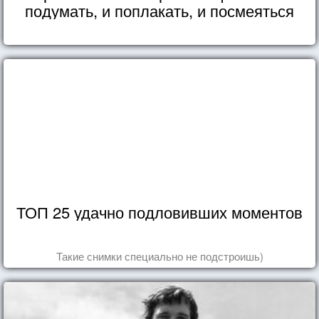
подумать, и поплакать, и посмеяться
ТОП 25 удачно подловивших моментов
Такие снимки специально не подстроишь)