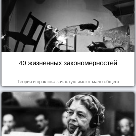
40 жизненных закономерностей
Теория и практика зачастую имеют мало общего