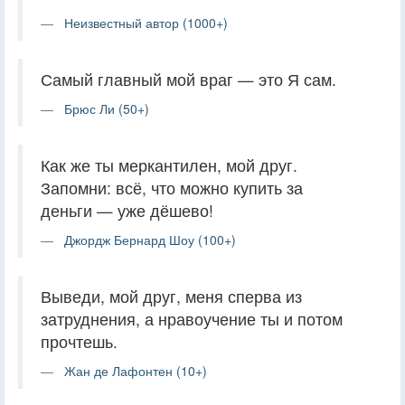
Неизвестный автор (1000+)
Самый главный мой враг — это Я сам.
Брюс Ли (50+)
Как же ты меркантилен, мой друг.
Запомни: всё, что можно купить за
деньги — уже дёшево!
Джордж Бернард Шоу (100+)
Выведи, мой друг, меня сперва из
затруднения, а нравоучение ты и потом
прочтешь.
Жан де Лафонтен (10+)