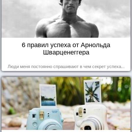
6 правил успеха от Арнольда
Шварценеггера
Люди меня постоянно спрашивают в чем секрет успеха...