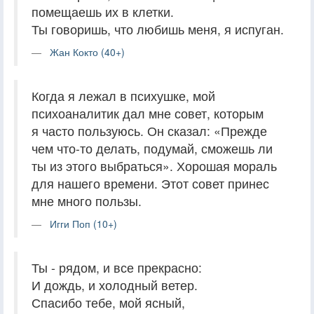
помещаешь их в клетки.
Ты говоришь, что любишь меня, я испуган.
Жан Кокто (40+)
Когда я лежал в психушке, мой
психоаналитик дал мне совет, которым
я часто пользуюсь. Он сказал: «Прежде
чем что-то делать, подумай, сможешь ли
ты из этого выбраться». Хорошая мораль
для нашего времени. Этот совет принес
мне много пользы.
Игги Поп (10+)
Ты - рядом, и все прекрасно:
И дождь, и холодный ветер.
Спасибо тебе, мой ясный,